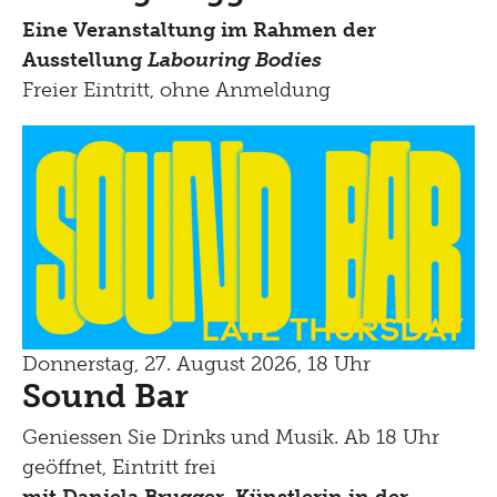
Eine Veranstaltung im Rahmen der
Ausstellung
Labouring Bodies
Freier Eintritt, ohne Anmeldung
Late Thursday
Donnerstag, 27. August 2026, 18 Uhr
Sound Bar
Geniessen Sie Drinks und Musik. Ab 18 Uhr
geöffnet, Eintritt frei
mit Daniela Brugger, Künstlerin in
der