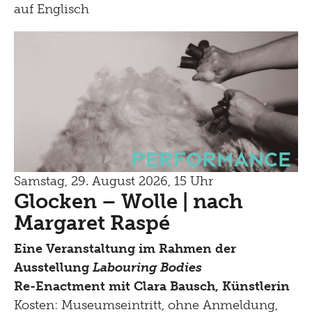
auf Englisch
Performance
Samstag, 29. August 2026, 15 Uhr
Glocken – Wolle | nach
Margaret Raspé
Eine Veranstaltung im Rahmen der
Ausstellung
Labouring Bodies
Re-Enactment mit Clara Bausch, Künstlerin
Kosten: Museumseintritt, ohne Anmeldung,