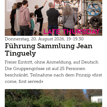
Late Thursday
Donnerstag, 20. August 2026, 19-19.30
Führung Sammlung Jean
Tinguely
Freier Eintritt, ohne Anmeldung, auf Deutsch
Die Gruppengrösse ist auf 25 Personen
beschränkt, Teilnahme nach dem Prinzip «first
come, first served»