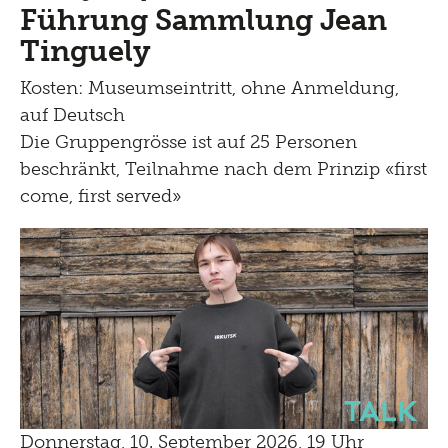
Führung Sammlung Jean
Tinguely
Kosten: Museumseintritt, ohne Anmeldung,
auf Deutsch
Die Gruppengrösse ist auf 25 Personen
beschränkt, Teilnahme nach dem Prinzip «first
come, first served»
Talk
Donnerstag, 10. September 2026, 19 Uhr