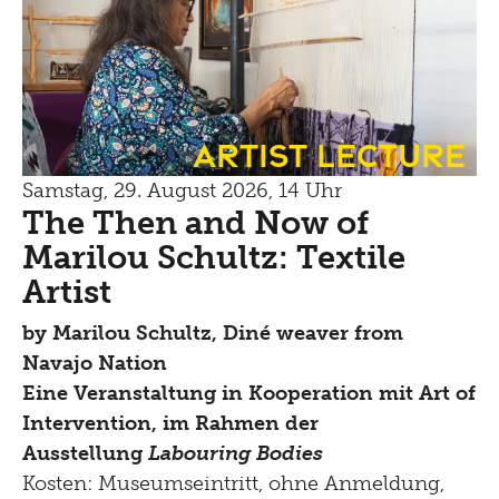
Artist Lecture
Samstag, 29. August 2026, 14 Uhr
The Then and Now of
Marilou Schultz: Textile
Artist
by
Marilou Schultz, Diné weaver from
Navajo Nation
Eine Veranstaltung in Kooperation mit Art of
Intervention, im Rahmen der
Ausstellung
Labouring Bodies
Kosten: Museumseintritt, ohne Anmeldung,