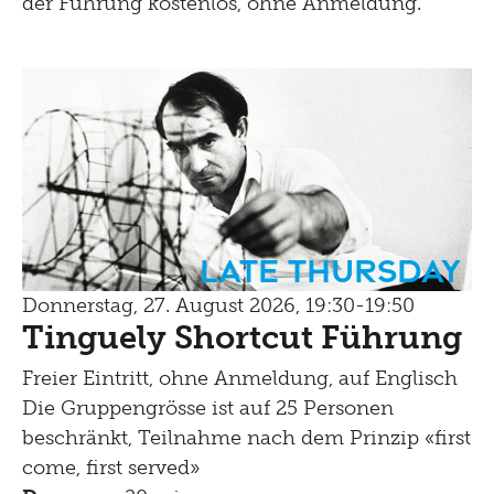
der Führung kostenlos, ohne Anmeldung.
Late Thursday
Donnerstag, 27. August 2026, 19:30-19:50
Tinguely Shortcut Führung
Freier Eintritt, ohne Anmeldung, auf Englisch
Die Gruppengrösse ist auf 25 Personen
beschränkt, Teilnahme nach dem Prinzip «first
come, first served»