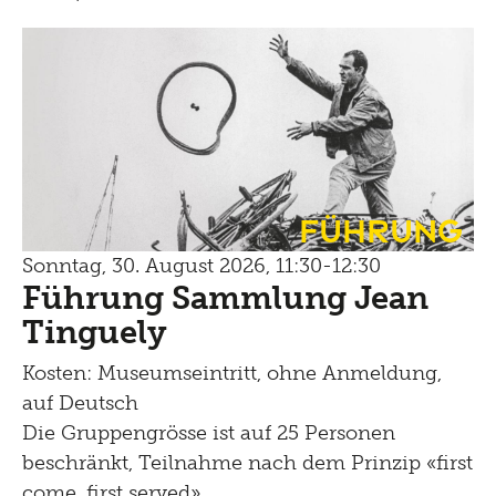
Führung
Sonntag, 30. August 2026, 11:30-12:30
Führung Sammlung Jean
Tinguely
Kosten: Museumseintritt, ohne Anmeldung,
auf Deutsch
Die Gruppengrösse ist auf 25 Personen
beschränkt, Teilnahme nach dem Prinzip «first
come, first served»