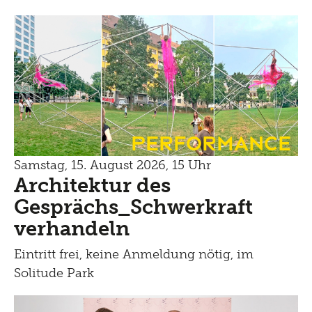
Performance
Samstag, 15. August 2026, 15 Uhr
Architektur des
Gesprächs_Schwerkraft
verhandeln
Eintritt frei, keine Anmeldung nötig, im
Solitude Park