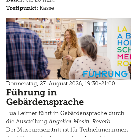
Treffpunkt:
Kasse
Führung
Donnerstag, 27. August 2026, 19:30-21:00
Führung in
Gebärdensprache
Lua Leirner führt in Gebärdensprache durch
die Ausstellung
Angelica Mesiti. Reverb
Der Museumseintritt ist für Teilnehmer:innen