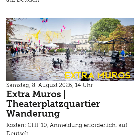
Extra Muros
Samstag, 8. August 2026, 14 Uhr
Extra Muros |
Theaterplatzquartier
Wanderung
Kosten: CHF 10, Anmeldung erforderlich, auf
Deutsch