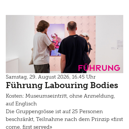
Führung
Samstag, 29. August 2026, 16.45 Uhr
Führung Labouring Bodies
Kosten: Museumseintritt, ohne Anmeldung,
auf Englisch
Die Gruppengrösse ist auf 25 Personen
beschränkt, Teilnahme nach dem Prinzip «first
come, first served»