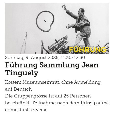
Führung
Sonntag, 9. August 2026, 11:30-12:30
Führung Sammlung Jean
Tinguely
Kosten: Museumseintritt, ohne Anmeldung,
auf Deutsch
Die Gruppengrösse ist auf 25 Personen
beschränkt, Teilnahme nach dem Prinzip «first
come, first served»