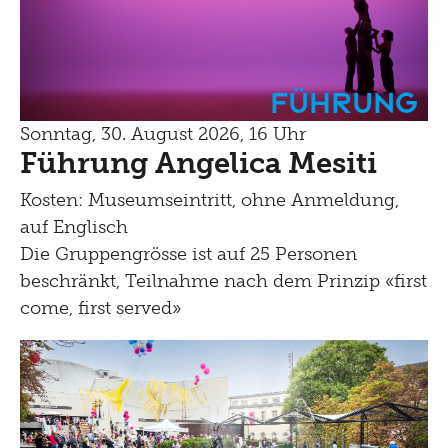
Führung
Sonntag, 30. August 2026, 16 Uhr
Führung Angelica Mesiti
Kosten: Museumseintritt, ohne Anmeldung,
auf Englisch
Die Gruppengrösse ist auf 25 Personen
beschränkt, Teilnahme nach dem Prinzip «first
come, first served»