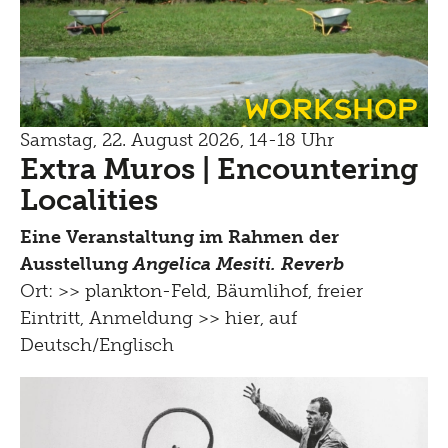
Workshop
Samstag, 22. August 2026, 14-18 Uhr
Extra Muros | Encountering
Localities
Eine Veranstaltung im Rahmen der
Ausstellung
Angelica Mesiti. Reverb
Ort: >>
plankton-Feld, Bäumlihof
, freier
Eintritt, Anmeldung
>> hier
, auf
Deutsch/Englisch