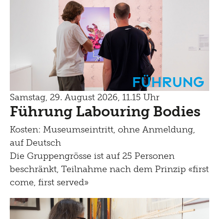
Führung
Samstag, 29. August 2026, 11.15 Uhr
Führung Labouring Bodies
Kosten: Museumseintritt, ohne Anmeldung,
auf Deutsch
Die Gruppengrösse ist auf 25 Personen
beschränkt, Teilnahme nach dem Prinzip «first
come, first served»