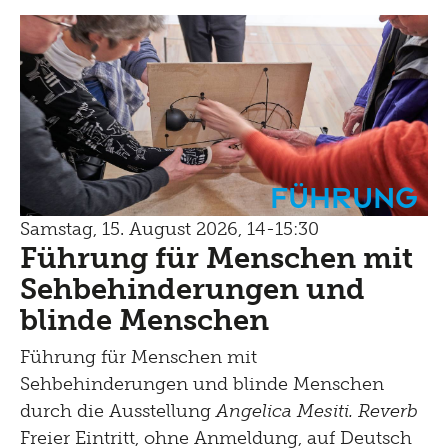
Führung
Samstag, 15. August 2026, 14-15:30
Führung für Menschen mit
Sehbehinderungen und
blinde Menschen
Führung für Menschen mit
Sehbehinderungen und blinde Menschen
durch die Ausstellung
Angelica Mesiti. Reverb
Freier Eintritt, ohne Anmeldung, auf Deutsch