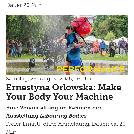
Dauer 20 Min.
Performance
Samstag, 29. August 2026, 16 Uhr
Ernestyna Orlowska: Make
Your Body Your Machine
Eine Veranstaltung im Rahmen der
Ausstellung
Labouring Bodies
Freier Eintritt, ohne Anmeldung, Dauer: ca. 20
Min.