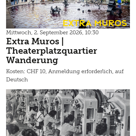
Extra Muros
Mittwoch, 2. September 2026, 10:30
Extra Muros |
Theaterplatzquartier
Wanderung
Kosten: CHF 10, Anmeldung erforderlich, auf
Deutsch