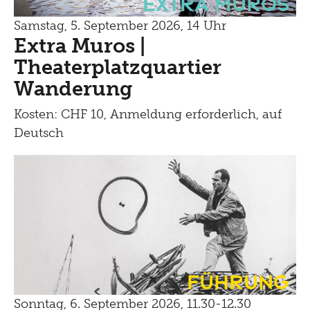
Extra Muros
Samstag, 5. September 2026, 14 Uhr
Extra Muros |
Theaterplatzquartier
Wanderung
Kosten: CHF 10, Anmeldung erforderlich, auf
Deutsch
Führung
Sonntag, 6. September 2026, 11.30-12.30