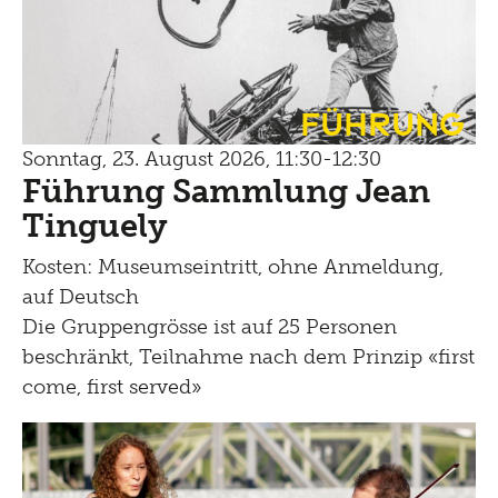
Führung
Sonntag, 23. August 2026, 11:30-12:30
Führung Sammlung Jean
Tinguely
Kosten: Museumseintritt, ohne Anmeldung,
auf Deutsch
Die Gruppengrösse ist auf 25 Personen
beschränkt, Teilnahme nach dem Prinzip «first
come, first served»