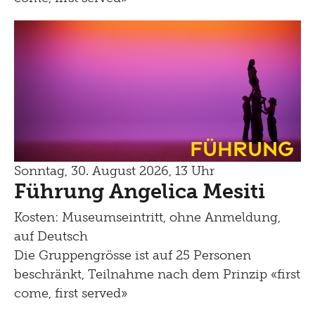
Führung
Sonntag, 30. August 2026, 13 Uhr
Führung Angelica Mesiti
Kosten: Museumseintritt, ohne Anmeldung,
auf Deutsch
Die Gruppengrösse ist auf 25 Personen
beschränkt, Teilnahme nach dem Prinzip «first
come, first served»