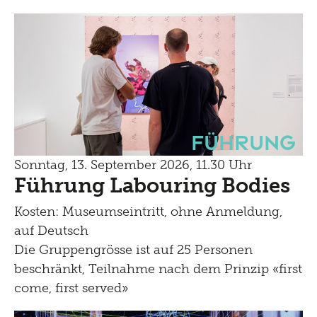
Führung
Sonntag, 13. September 2026, 11.30 Uhr
Führung Labouring Bodies
Kosten: Museumseintritt, ohne Anmeldung,
auf Deutsch
Die Gruppengrösse ist auf 25 Personen
beschränkt, Teilnahme nach dem Prinzip «first
come, first served»