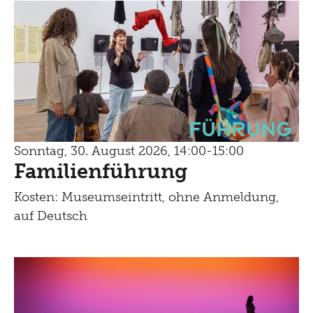
Führung
Sonntag, 30. August 2026, 14:00-15:00
Familienführung
Kosten: Museumseintritt, ohne Anmeldung,
auf Deutsch