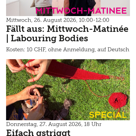
mittwoch-matinee
Mittwoch, 26. August 2026, 10:00-12:00
Fällt aus: Mittwoch-Matinée
| Labouring Bodies
Kosten: 10 CHF, ohne Anmeldung, auf Deutsch
Special
Donnerstag, 27. August 2026, 18 Uhr
Eifach gstriggt