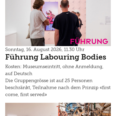
Führung
Sonntag, 16. August 2026, 11.30 Uhr
Führung Labouring Bodies
Kosten: Museumseintritt, ohne Anmeldung,
auf Deutsch
Die Gruppengrösse ist auf 25 Personen
beschränkt, Teilnahme nach dem Prinzip «first
come, first served»