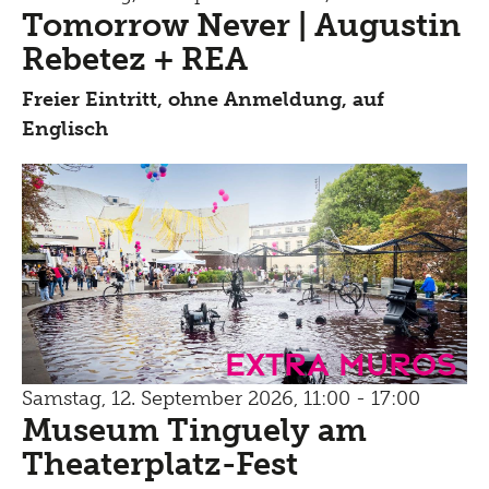
Tomorrow Never | Augustin
Rebetez + REA
Freier Eintritt, ohne Anmeldung, auf
Englisch
Extra Muros
Samstag, 12. September 2026, 11:00 - 17:00
Museum Tinguely am
Theaterplatz-Fest