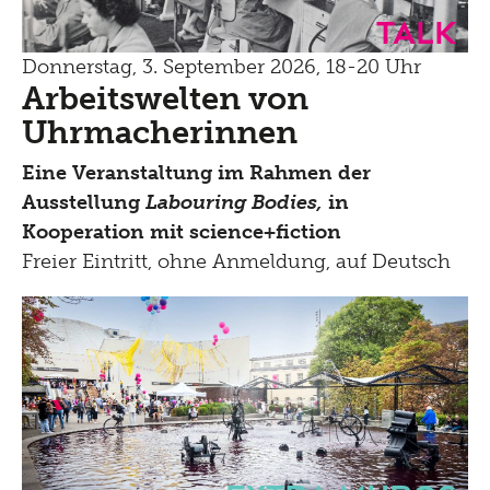
Talk
Donnerstag, 3. September 2026, 18-20 Uhr
Arbeitswelten von
Uhrmacherinnen
Eine Veranstaltung im Rahmen der
Ausstellung
Labouring Bodies,
in
Kooperation mit science+fiction
Freier Eintritt, ohne Anmeldung, auf Deutsch