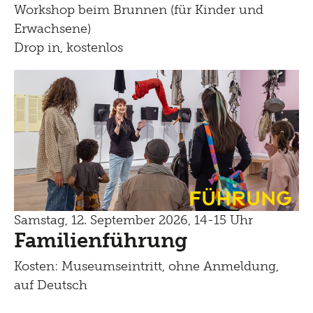
Workshop beim Brunnen (für Kinder und
Erwachsene)
Drop in, kostenlos
Führung
Samstag, 12. September 2026, 14-15 Uhr
Familienführung
Kosten: Museumseintritt, ohne Anmeldung,
auf Deutsch