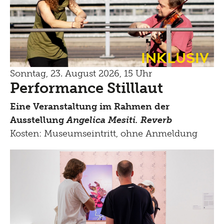
Inklusiv
Sonntag, 23. August 2026, 15 Uhr
Performance Stilllaut
Eine Veranstaltung im Rahmen der
Ausstellung
Angelica Mesiti. Reverb
Kosten: Museumseintritt, ohne Anmeldung