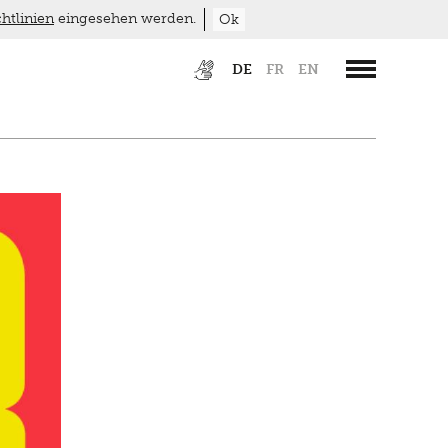
htlinien
eingesehen werden.
Ok
DE
FR
EN