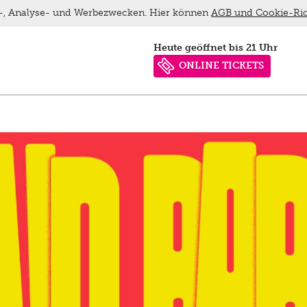
ns-, Analyse- und Werbezwecken. Hier können
AGB und Cookie-Ric
heute geöffnet bis 21 Uhr
ONLINE TICKETS