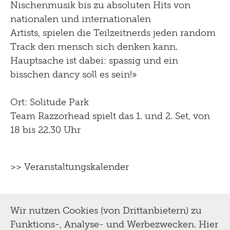
Nischenmusik bis zu absoluten Hits von
nationalen und internationalen
Artists, spielen die Teilzeitnerds jeden random
Track den mensch sich denken kann.
Hauptsache ist dabei: spassig und ein
bisschen dancy soll es sein!»
Ort: Solitude Park
Team Razzorhead spielt das 1. und 2. Set, von
18 bis 22.30 Uhr
>> Veranstaltungskalender
Wir nutzen Cookies (von Drittanbietern) zu
Funktions-, Analyse- und Werbezwecken. Hier