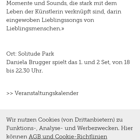
Momente und Sounds, die stark mit dem
Leben der Künstlerin verknüpft sind, darin
eingewoben Lieblingssongs von
Lieblingsmenschen.»
Ort: Solitude Park
Daniela Brugger spielt das 1. und 2 Set, von 18
bis 22.30 Uhr.
>> Veranstaltungskalender
Wir nutzen Cookies (von Drittanbietern) zu
Funktions-, Analyse- und Werbezwecken. Hier
können
AGB und Cookie-Richtlinien