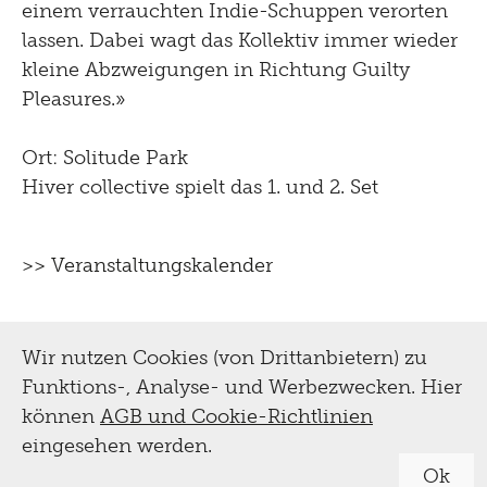
einem verrauchten Indie-Schuppen verorten
lassen. Dabei wagt das Kollektiv immer wieder
kleine Abzweigungen in Richtung Guilty
Pleasures.»
Ort: Solitude Park
Hiver collective spielt das 1. und 2. Set
>> Veranstaltungskalender
Wir nutzen Cookies (von Drittanbietern) zu
Funktions-, Analyse- und Werbezwecken. Hier
können
AGB und Cookie-Richtlinien
eingesehen werden.
Ok