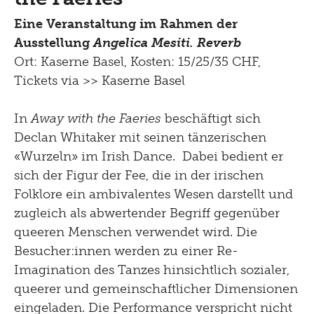
Eine Veranstaltung im Rahmen der
Ausstellung
Angelica Mesiti. Reverb
Ort: Kaserne Basel, Kosten: 15/25/35 CHF,
Tickets via
>> Kaserne Basel
In
Away with the Faeries
beschäftigt sich
Declan Whitaker mit seinen tänzerischen
«Wurzeln» im Irish Dance. Dabei bedient er
sich der Figur der Fee, die in der irischen
Folklore ein ambivalentes Wesen darstellt und
zugleich als abwertender Begriff gegenüber
queeren Menschen verwendet wird. Die
Besucher:innen werden zu einer Re-
Imagination des Tanzes hinsichtlich sozialer,
queerer und gemeinschaftlicher Dimensionen
eingeladen. Die Performance verspricht nicht