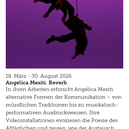
18. März - 30. August 2026
Angelica Mesiti. Reverb
In ihren Arbeiten erforscht Angelica Mesiti
alternative Formen der Kommunikation – von
mündlichen Traditionen bis zu musikalisch-
performativen Ausdrucksweisen. Ihre
Videoinstallationen evozieren die Poesie des
Alltäglichen und zeigen, wie der Austausch