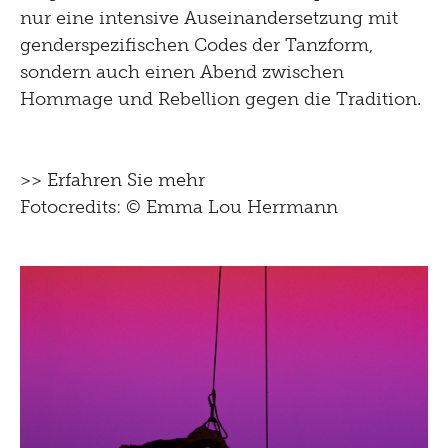
nur eine intensive Auseinandersetzung mit
genderspezifischen Codes der Tanzform,
sondern auch einen Abend zwischen
Hommage und Rebellion gegen die Tradition.
>>
Erfahren Sie mehr
Fotocredits: © Emma Lou Herrmann