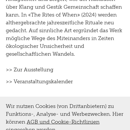
über Klang und Gestik Gemeinschaft schaffen
kann. In «The Rites of When» (2024) werden
althergebrachte jahreszeitliche Rituale neu
gedacht. Auf sinnliche Art ergründet das Werk
mögliche Wege des Miteinanders in Zeiten
ökologischer Unsicherheit und
gesellschaftlichen Wandels.
>> Zur Ausstellung
>> Veranstaltungskalender
Wir nutzen Cookies (von Drittanbietern) zu
Funktions-, Analyse- und Werbezwecken. Hier
können
AGB und Cookie-Richtlinien
eingesehen werden.