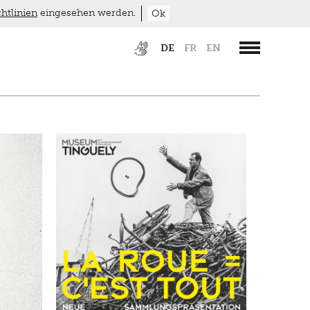
htlinien
eingesehen werden.
Ok
DE
FR
EN