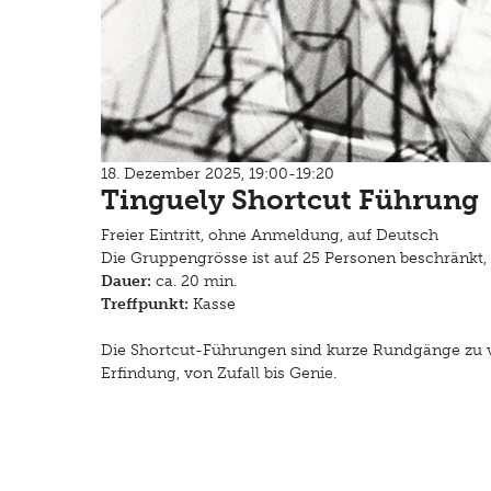
18. Dezember 2025, 19:00-19:20
Tinguely Shortcut Führung
Freier Eintritt, ohne Anmeldung, auf Deutsch
Die Gruppengrösse ist auf 25 Personen beschränkt, 
Dauer:
ca. 20 min.
Treffpunkt:
Kasse
Die Shortcut-Führungen sind kurze Rundgänge zu 
Erfindung, von Zufall bis Genie.