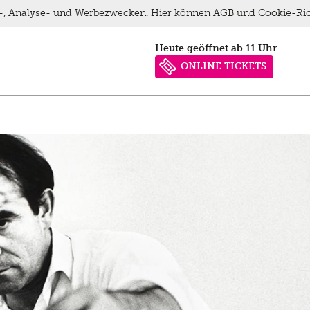
ns-, Analyse- und Werbezwecken. Hier können
AGB und Cookie-Ric
heute geöffnet ab 11 Uhr
ONLINE TICKETS