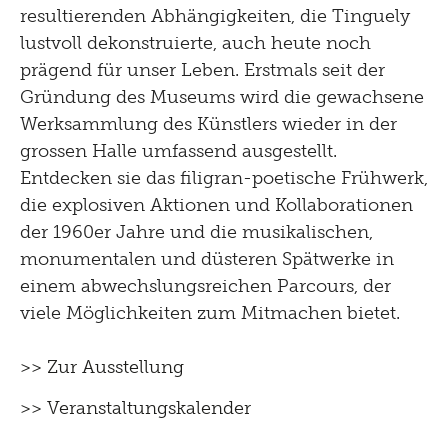
resultierenden Abhängigkeiten, die Tinguely
lustvoll dekonstruierte, auch heute noch
prägend für unser Leben. Erstmals seit der
Gründung des Museums wird die gewachsene
Werksammlung des Künstlers wieder in der
grossen Halle umfassend ausgestellt.
Entdecken sie das filigran-poetische Frühwerk,
die explosiven Aktionen und Kollaborationen
der 1960er Jahre und die musikalischen,
monumentalen und düsteren Spätwerke in
einem abwechslungsreichen Parcours, der
viele Möglichkeiten zum Mitmachen bietet.
>> Zur Ausstellung
>> Veranstaltungskalender