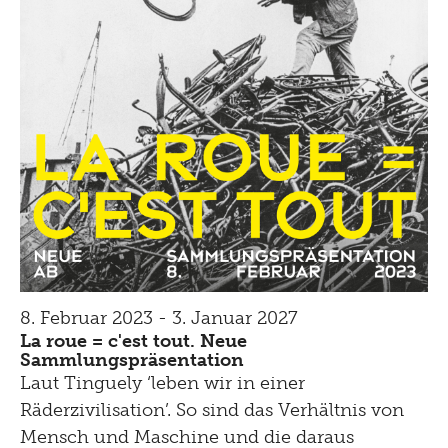
8. Februar 2023 - 3. Januar 2027
La roue = c'est tout. Neue
Sammlungspräsentation
Laut Tinguely ‘leben wir in einer
Räderzivilisation’. So sind das Verhältnis von
Mensch und Maschine und die daraus