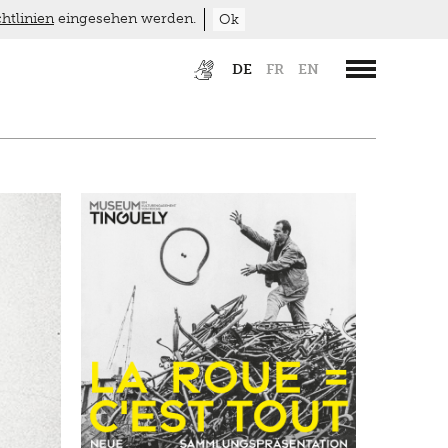
htlinien
eingesehen werden.
Ok
DE
FR
EN