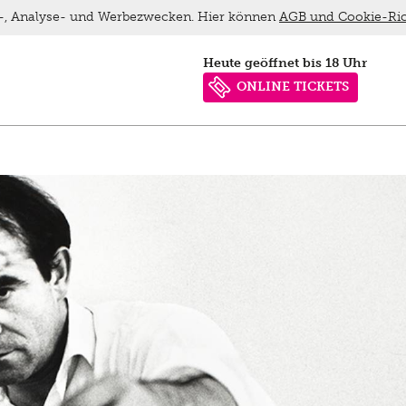
ns-, Analyse- und Werbezwecken. Hier können
AGB und Cookie-Ric
heute geöffnet bis 18 Uhr
ONLINE TICKETS