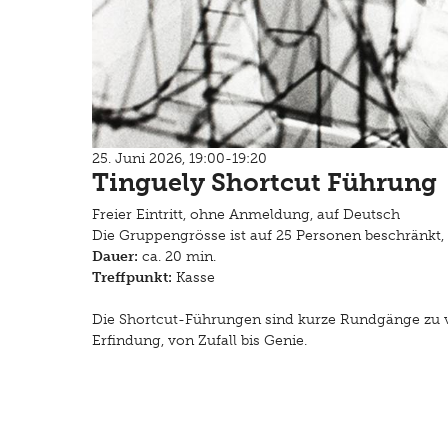
25. Juni 2026, 19:00-19:20
Tinguely Shortcut Führung
Freier Eintritt, ohne Anmeldung, auf Deutsch
Die Gruppengrösse ist auf 25 Personen beschränkt, 
Dauer:
ca. 20 min.
Treffpunkt:
Kasse
Die Shortcut-Führungen sind kurze Rundgänge zu 
Erfindung, von Zufall bis Genie.