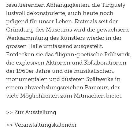
resultierenden Abhängigkeiten, die Tinguely
lustvoll dekonstruierte, auch heute noch
prägend für unser Leben. Erstmals seit der
Gründung des Museums wird die gewachsene
Werksammlung des Künstlers wieder in der
grossen Halle umfassend ausgestellt.
Entdecken sie das filigran-poetische Frühwerk,
die explosiven Aktionen und Kollaborationen
der 1960er Jahre und die musikalischen,
monumentalen und düsteren Spätwerke in
einem abwechslungsreichen Parcours, der
viele Möglichkeiten zum Mitmachen bietet.
>> Zur Ausstellung
>> Veranstaltungskalender