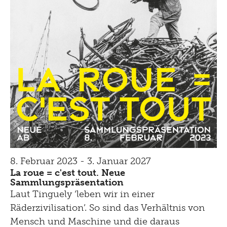
8. Februar 2023 - 3. Januar 2027
La roue = c'est tout. Neue
Sammlungspräsentation
Laut Tinguely ‘leben wir in einer
Räderzivilisation’. So sind das Verhältnis von
Mensch und Maschine und die daraus