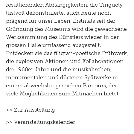
resultierenden Abhängigkeiten, die Tinguely
lustvoll dekonstruierte, auch heute noch
prägend für unser Leben. Erstmals seit der
Gründung des Museums wird die gewachsene
Werksammlung des Künstlers wieder in der
grossen Halle umfassend ausgestellt.
Entdecken sie das filigran-poetische Frühwerk,
die explosiven Aktionen und Kollaborationen
der 1960er Jahre und die musikalischen,
monumentalen und düsteren Spätwerke in
einem abwechslungsreichen Parcours, der
viele Möglichkeiten zum Mitmachen bietet.
>> Zur Ausstellung
>> Veranstaltungskalender