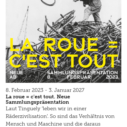
8. Februar 2023 - 3. Januar 2027
La roue = c'est tout. Neue
Sammlungspräsentation
Laut Tinguely ‘leben wir in einer
Räderzivilisation’. So sind das Verhältnis von
Mensch und Maschine und die daraus