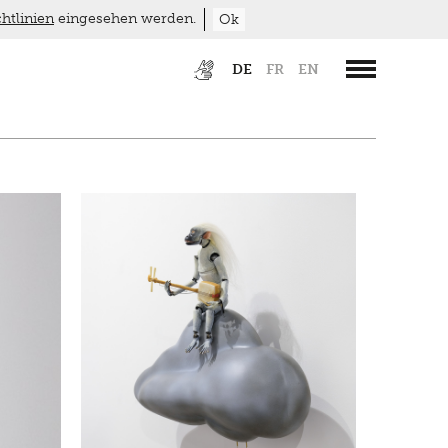
htlinien
eingesehen werden.
Ok
DE
FR
EN