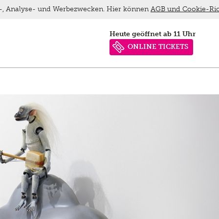
ns-, Analyse- und Werbezwecken. Hier können
AGB und Cookie-Ric
heute geöffnet ab 11 Uhr
ONLINE TICKETS