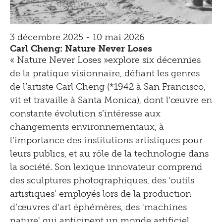
3 décembre 2025 - 10 mai 2026
Carl Cheng: Nature Never Loses
« Nature Never Loses »explore six décennies
de la pratique visionnaire, défiant les genres
de l’artiste Carl Cheng (*1942 à San Francisco,
vit et travaille à Santa Monica), dont l’œuvre en
constante évolution s’intéresse aux
changements environnementaux, à
l’importance des institutions artistiques pour
leurs publics, et au rôle de la technologie dans
la société. Son lexique innovateur comprend
des sculptures photographiques, des 'outils
artistiques' employés lors de la production
d’œuvres d’art éphémères, des 'machines
nature' qui anticipent un monde artificiel