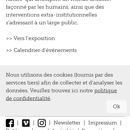
façonné par les humains, ainsi que des
interventions extra-institutionnelles
s’adressant à un large public.
>> Vers l'exposition
>> Calendrier d'événements
Nous utilisons des cookies (fournis par des
services tiers) afin de collecter et d'analyser les
données. Veuillez trouvez ici notre
politique
de confidentialité
.
Ok
|
|
|
Newsletter
|
Impressum
|