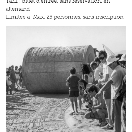
Tarif : billet d'entrée, sans réservation, en
allemand
Limitée à Max. 25 personnes, sans inscription