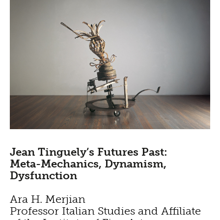
Jean Tinguely’s Futures Past:
Meta-Mechanics, Dynamism,
Dysfunction
Ara H. Merjian
Professor Italian Studies and Affiliate