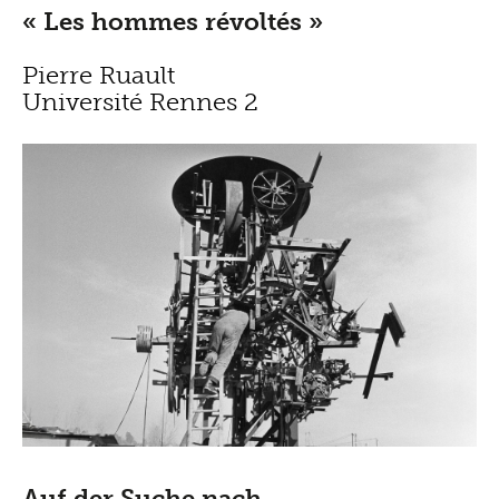
« Les hommes révoltés »
Pierre Ruault
Université Rennes 2
Auf der Suche nach