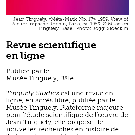
Jean Tinguely, «Méta-Matic No. 17», 1959. View of
Atelier Impasse Ronsin, Paris, ca. 1959. © Museum
Tinguely, Basel. Photo: Joggi Stoecklin
Revue scientifique
en ligne
Publiée par le
Musée Tinguely, Bâle
Tinguely Studies
est une revue en
ligne, en accès libre, publiée par le
Musée Tinguely. Plateforme majeure
pour l’étude scientifique de l’œuvre de
Jean Tinguely, elle propose de
nouvelles recherches en histoire de