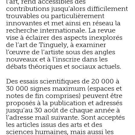
l’art, rend accessibles des
contributions jusqu’alors difficilement
trouvables ou particulièrement
innovantes et met ainsi en réseau la
recherche internationale. La revue
vise à éclairer des aspects inexplorés
de l’art de Tinguely, à examiner
l’œuvre de l’artiste sous des angles
nouveaux et à l’inscrire dans les
débats théoriques et sociaux actuels.
Des essais scientifiques de 20 000 à
30 000 signes maximum (espaces et
notes de fin comprises) peuvent être
proposés à la publication et adressés
jusqu’au 30 août de chaque année à
l’adresse mail suivante. Sont acceptés
les articles issus des arts et des
sciences humaines, mais aussi les