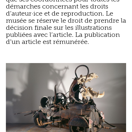
démarches concernant les droits
d’auteur·ice et de reproduction. Le
musée se réserve le droit de prendre la
décision finale sur les illustrations
publiées avec l’article. La publication
d’un article est rémunérée.