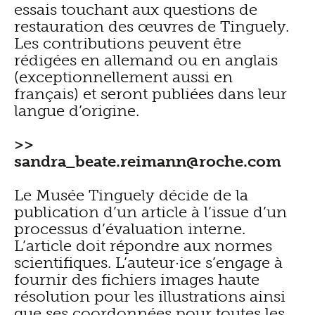
essais touchant aux questions de
restauration des œuvres de Tinguely.
Les contributions peuvent être
rédigées en allemand ou en anglais
(exceptionnellement aussi en
français) et seront publiées dans leur
langue d’origine.
>>
sandra_beate.
reimann@roche.
com
Le Musée Tinguely décide de la
publication d’un article à l’issue d’un
processus d’évaluation interne.
L’article doit répondre aux normes
scientifiques. L’auteur·ice s’engage à
fournir des fichiers images haute
résolution pour les illustrations ainsi
que ses coordonnées pour toutes les