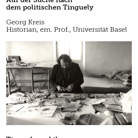
dem politischen Tinguely
Georg Kreis
Historian, em. Prof., Universität Basel