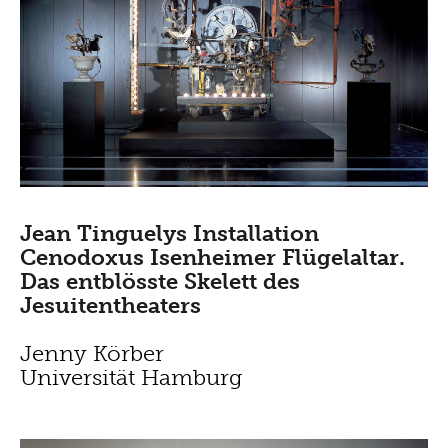
Jean Tinguelys Installation
Cenodoxus Isenheimer Flügelaltar.
Das entblösste Skelett des
Jesuitentheaters
Jenny Körber
Universität Hamburg