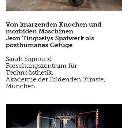
Von knarzenden Knochen und
morbiden Maschinen
Jean Tinguelys Spätwerk als
posthumanes Gefüge
Sarah Sigmund
Forschungszentrum für
Technoästhetik,
Akademie der Bildenden Künste,
München