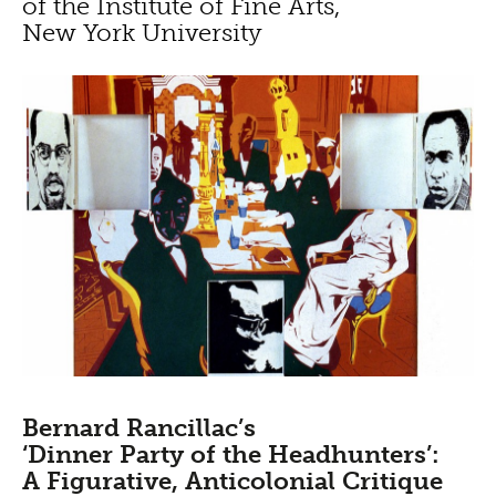
of the Institute of Fine Arts,
New York University
Bernard Rancillac’s
‘Dinner Party of the Headhunters’:
A Figurative, Anticolonial Critique