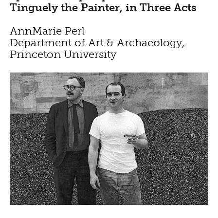
Tinguely the Painter, in Three Acts
AnnMarie Perl
Department of Art & Archaeology,
Princeton University