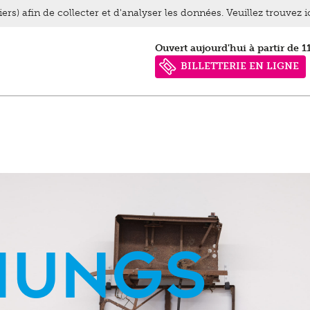
ers) afin de collecter et d'analyser les données. Veuillez trouvez 
Ouvert aujourd'hui à partir de 1
BILLETTERIE EN LIGNE
hungs