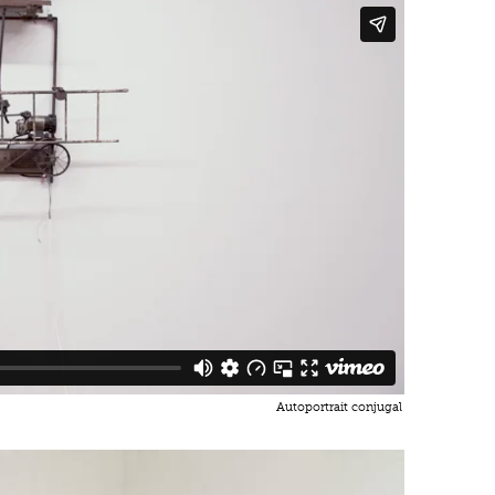
Autoportrait conjugal