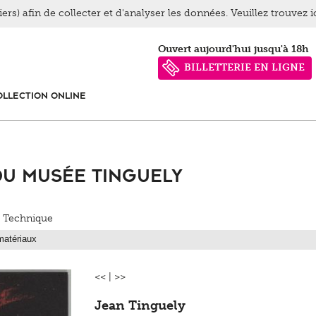
ers) afin de collecter et d'analyser les données. Veuillez trouvez 
Ouvert aujourd'hui jusqu'à 18h
BILLETTERIE EN LIGNE
OLLECTION ONLINE
du Musée Tinguely
/ Technique
<<
|
>>
Jean Tinguely