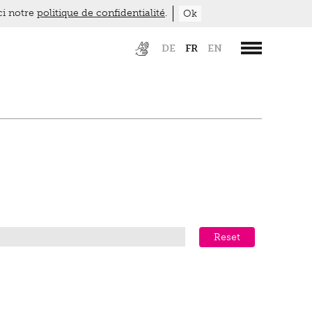
ici notre
politique de confidentialité
.
Ok
DE
FR
EN