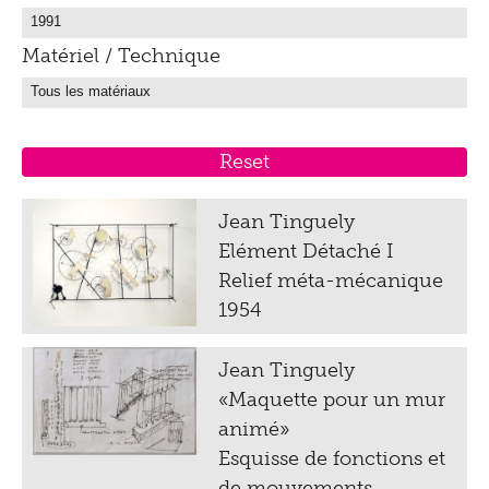
Matériel / Technique
Jean Tinguely
Elément Détaché I
Relief méta-mécanique
1954
Jean Tinguely
«Maquette pour un mur
animé»
Esquisse de fonctions et
de mouvements