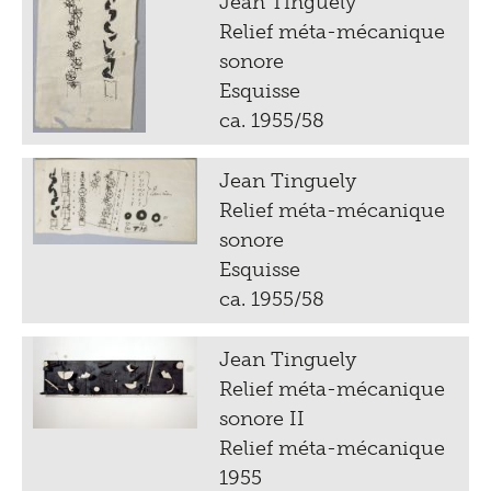
Jean Tinguely
Relief méta-mécanique
sonore
Esquisse
ca. 1955/58
Jean Tinguely
Relief méta-mécanique
sonore
Esquisse
ca. 1955/58
Jean Tinguely
Relief méta-mécanique
sonore II
Relief méta-mécanique
1955