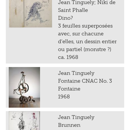
Jean Tinguely; Niki de
Saint Phalle
Dino?
3 feuilles superposées
avec, sur chacune
d’elles, un dessin entier
ou partiel (monstre ?)
ca. 1968
Jean Tinguely
Fontaine CNAC No. 3
Fontaine
1968
Jean Tinguely
Brunnen