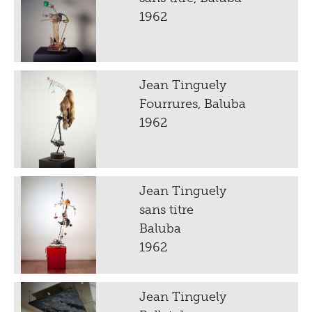
1962
Jean Tinguely
Fourrures, Baluba
1962
Jean Tinguely
sans titre
Baluba
1962
Jean Tinguely