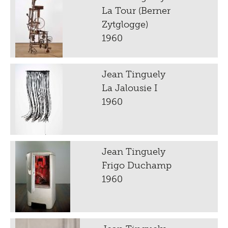
La Tour (Berner
Zytglogge)
1960
Jean Tinguely
La Jalousie I
1960
Jean Tinguely
Frigo Duchamp
1960