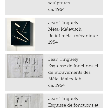
sculptures
ca. 1954
Jean Tinguely
Méta-Malevitch
Relief méta-mécanique
1954
Jean Tinguely
Esquisse de fonctions et
de mouvements des
Méta-Malevitch
ca. 1954
Jean Tinguely
Esquisse de fonctions et