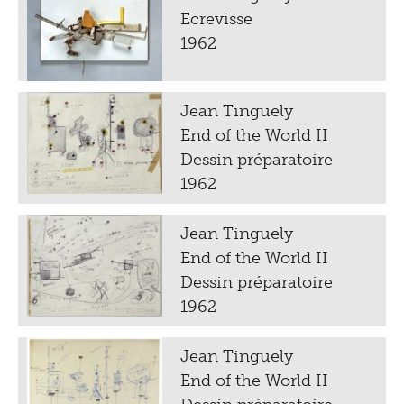
Ecrevisse
1962
Jean Tinguely
End of the World II
Dessin préparatoire
1962
Jean Tinguely
End of the World II
Dessin préparatoire
1962
Jean Tinguely
End of the World II