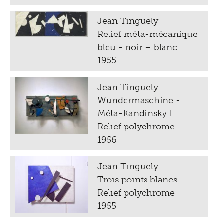
Jean Tinguely
Relief méta-mécanique
bleu - noir – blanc
1955
Jean Tinguely
Wundermaschine -
Méta-Kandinsky I
Relief polychrome
1956
Jean Tinguely
Trois points blancs
Relief polychrome
1955