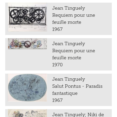
Jean Tinguely
Requiem pour une
feuille morte
1967
Jean Tinguely
Requiem pour une
feuille morte
1970
Jean Tinguely
Salut Pontus - Paradis
fantastique
1967
Jean Tinguely; Niki de