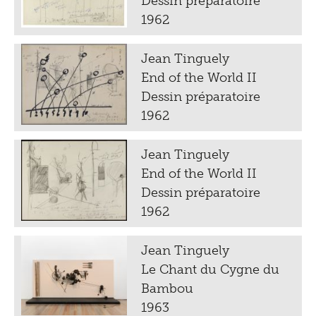
Dessin préparatoire
1962
Jean Tinguely
End of the World II
Dessin préparatoire
1962
Jean Tinguely
End of the World II
Dessin préparatoire
1962
Jean Tinguely
Le Chant du Cygne du
Bambou
1963