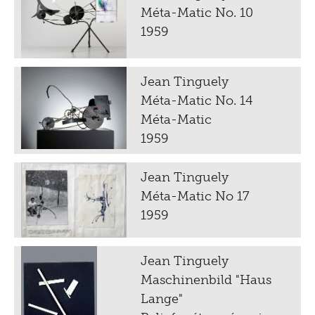
Méta-Matic No. 10
1959
Jean Tinguely
Méta-Matic No. 14
Méta-Matic
1959
Jean Tinguely
Méta-Matic No 17
1959
Jean Tinguely
Maschinenbild "Haus
Lange"