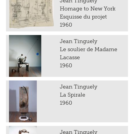
Jean Tinguely
Homage to New York
Esquisse du projet
1960
Jean Tinguely
Le soulier de Madame
Lacasse
1960
Jean Tinguely
La Spirale
1960
Jean Tinguely