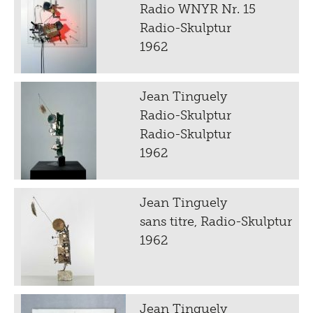
Radio WNYR Nr. 15
Radio-Skulptur
1962
Jean Tinguely
Radio-Skulptur
Radio-Skulptur
1962
Jean Tinguely
sans titre, Radio-Skulptur
1962
Jean Tinguely