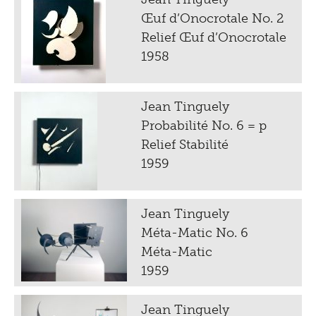
Œuf d’Onocrotale No. 2
Relief Œuf d’Onocrotale
1958
Jean Tinguely
Probabilité No. 6 = p
Relief Stabilité
1959
Jean Tinguely
Méta-Matic No. 6
Méta-Matic
1959
Jean Tinguely