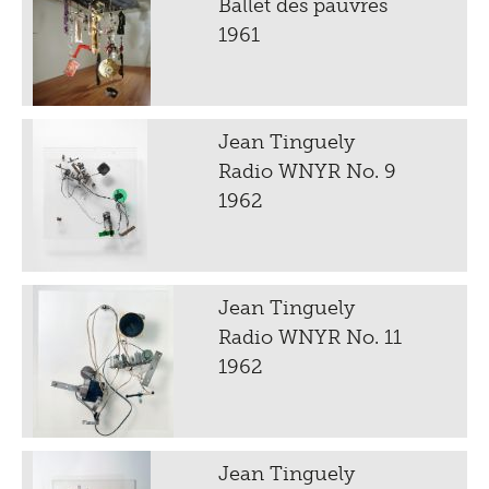
Ballet des pauvres
1961
Jean Tinguely
Radio WNYR No. 9
1962
Jean Tinguely
Radio WNYR No. 11
1962
Jean Tinguely