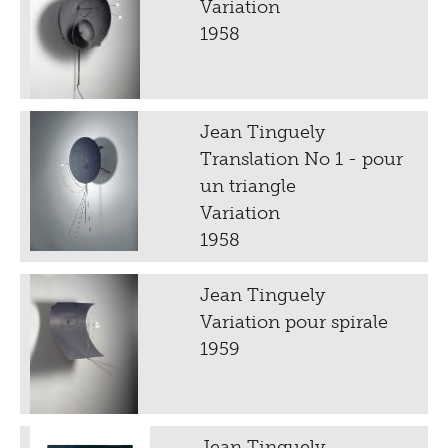
Variation
1958
Jean Tinguely
Translation No 1 - pour
un triangle
Variation
1958
Jean Tinguely
Variation pour spirale
1959
Jean Tinguely