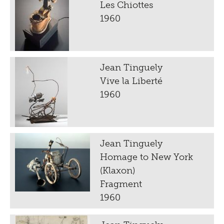
Les Chiottes
1960
Jean Tinguely
Vive la Liberté
1960
Jean Tinguely
Homage to New York
(Klaxon)
Fragment
1960