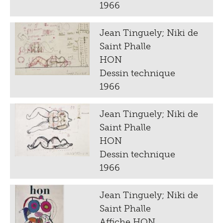
1966
Jean Tinguely; Niki de
Saint Phalle
HON
Dessin technique
1966
Jean Tinguely; Niki de
Saint Phalle
HON
Dessin technique
1966
Jean Tinguely; Niki de
Saint Phalle
Affiche HON