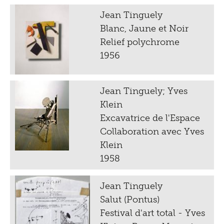
Jean Tinguely
Blanc, Jaune et Noir
Relief polychrome
1956
Jean Tinguely; Yves
Klein
Excavatrice de l'Espace
Collaboration avec Yves
Klein
1958
Jean Tinguely
Salut (Pontus)
Festival d'art total - Yves