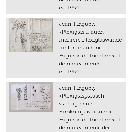
ca. 1954
Jean Tinguely
«Plexiglas ... auch
mehrere Plexiglaswände
hintereinander»
Esquisse de fonctions et
de mouvements
ca. 1954
Jean Tinguely
«Plexiglasplausch -
ständig neue
Farbkompositionen»
Esquisse de fonctions et
de mouvements des