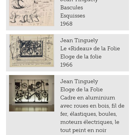
Bascules
Esquisses
1968
Jean Tinguely
Le «Rideau» de la Folie
Eloge de la folie
1966
Jean Tinguely
Eloge de la Folie
Cadre en aluminium
avec roues en bois, fil de
fer, élastiques, boules,
moteurs électriques, le
tout peint en noir