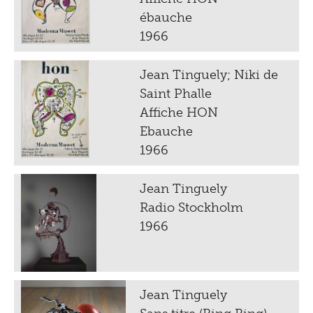
ébauche
1966
Jean Tinguely; Niki de
Saint Phalle
Affiche HON
Ebauche
1966
Jean Tinguely
Radio Stockholm
1966
Jean Tinguely