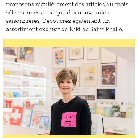
proposons régulièrement des articles du mois
sélectionnés ainsi que des nouveautés
saisonnières. Découvrez également un
assortiment exclusif de Niki de Saint Phalle.