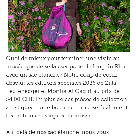
Quoi de mieux pour terminer une visite au
musée que de se laisser porter le long du Rhin
avec un sac étanche? Notre coup de cœur
absolu: les éditions spéciales 2026 de Zilla
Leutenegger et Monira Al Qadiri au prix de
54.00 CHF. En plus de ces pièces de collection
artistiques, notre boutique propose également
les éditions classiques du musée.
Au-delà de nos sac étanche, nous vous