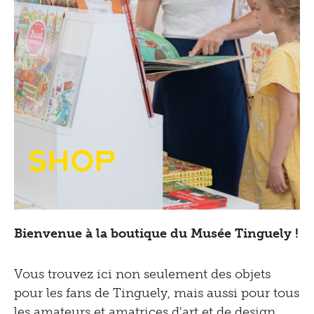
Shop
Bienvenue à la boutique du Musée Tinguely !
Vous trouvez ici non seulement des objets
pour les fans de Tinguely, mais aussi pour tous
les amateurs et amatrices d'art et de design.