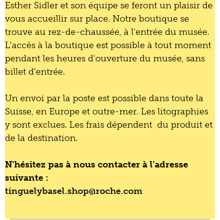
Esther Sidler et son équipe se feront un plaisir de
vous accueillir sur place. Notre boutique se
trouve au rez-de-chaussée, à l'entrée du musée.
L'accès à la boutique est possible à tout moment
pendant les heures d'ouverture du musée, sans
billet d'entrée.
Un envoi par la poste est possible dans toute la
Suisse, en Europe et outre-mer. Les litographies
y sont exclues. Les frais dépendent du produit et
de la destination.
N'hésitez pas à nous contacter à l'adresse
suivante :
tinguelybasel.
shop@roche.
com