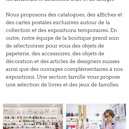
Nous proposons des catalogues, des affiches et
des cartes postales exclusives autour de la
collection et des expositions temporaires. En
outre, notre équipe de la boutique prend soin
de sélectionner pour vous des objets de
papeterie, des accessoires, des objets de
décoration et des articles de designers suisses
ainsi que des ouvrages complémentaires à nos
expositions. Une section famille vous propose
une selection de livres et des jeux de familles.