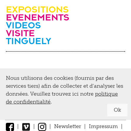
Expositions
evenements
videos
Visite
Tinguely
Nous utilisons des cookies (fournis par des
services tiers) afin de collecter et d'analyser les
données. Veuillez trouvez ici notre
politique
de confidentialité
.
Ok
|
|
|
Newsletter
|
Impressum
|