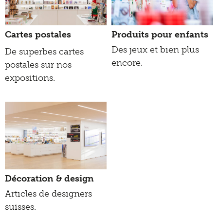
Cartes postales
Produits pour enfants
Des jeux et bien plus
De superbes cartes
encore.
postales sur nos
expositions.
Décoration & design
Articles de designers
suisses.