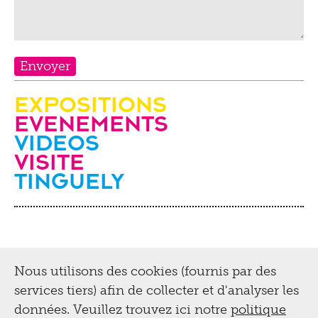
Expositions
evenements
videos
Visite
Tinguely
Nous utilisons des cookies (fournis par des
services tiers) afin de collecter et d'analyser les
données. Veuillez trouvez ici notre
politique