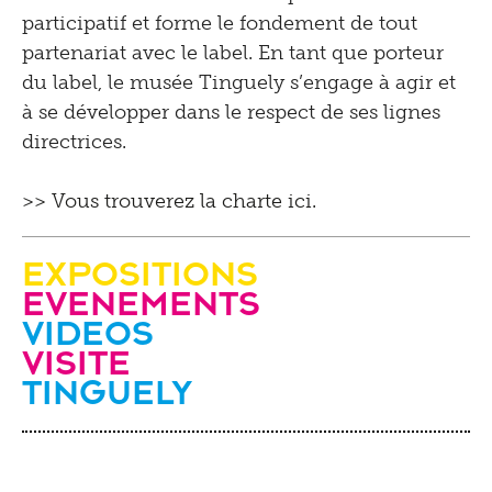
participatif et forme le fondement de tout
partenariat avec le label. En tant que porteur
du label, le musée Tinguely s’engage à agir et
à se développer dans le respect de ses lignes
directrices.
>> Vous trouverez la charte ici.
Expositions
evenements
videos
Visite
Tinguely