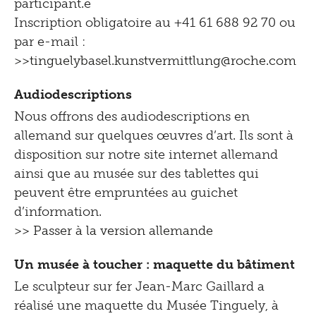
participant.e
Inscription obligatoire au +41 61 688 92 70 ou
par e-mail :
>>tinguelybasel.
kunstvermittlung@roche.
com
Audiodescriptions
Nous offrons des audiodescriptions en
allemand sur quelques œuvres d’art. Ils sont à
disposition sur notre site internet allemand
ainsi que au musée sur des tablettes qui
peuvent être empruntées au guichet
d’information.
>> Passer à la version allemande
Un musée à toucher : maquette du bâtiment
Le sculpteur sur fer Jean-Marc Gaillard a
réalisé une maquette du Musée Tinguely, à