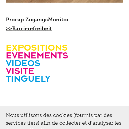
Procap ZugangsMonitor
>>Barrierefreiheit
Expositions
evenements
videos
Visite
Tinguely
Nous utilisons des cookies (fournis par des
services tiers) afin de collecter et d'analyser les