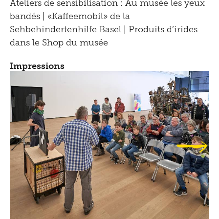
Ateliers de sensibilisation : Au musée les yeux
bandés | «Kaffeemobil» de la
Sehbehindertenhilfe Basel | Produits d’irides
dans le Shop du musée
Impressions