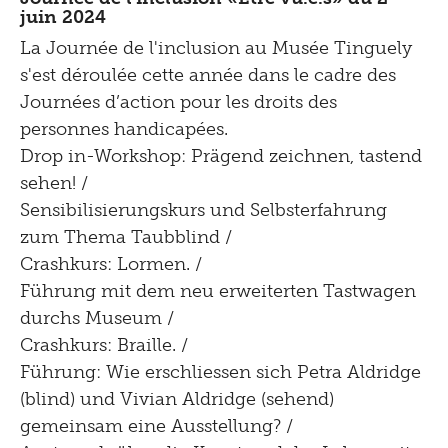
juin 2024
La Journée de l'inclusion au Musée Tinguely
s'est déroulée cette année dans le cadre des
Journées d’action pour les droits des
personnes handicapées.
Drop in-Workshop: Prägend zeichnen, tastend
sehen! /
Sensibilisierungskurs und Selbsterfahrung
zum Thema Taubblind /
Crashkurs: Lormen. /
Führung mit dem neu erweiterten Tastwagen
durchs Museum /
Crashkurs: Braille. /
Führung: Wie erschliessen sich Petra Aldridge
(blind) und Vivian Aldridge (sehend)
gemeinsam eine Ausstellung? /