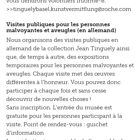
vous tiendrons volontiers informé-e.
>>tinguelybasel.
kunstvermittlung@roche.
com
Visites publiques pour les personnes
malvoyantes et aveugles (en allemand)
Nous organisons des visites publiques en
allemand de la collection Jean Tinguely ainsi
que, de temps à autre, des expositions
temporaires pour les personnes malvoyantes et
aveugles. Chaque visite met des œuvres
différentes à l’honneur. Vous pouvez donc
participer à chaque fois et sans cesse
découvrir de nouvelles choses !
Sans inscription. L’entrée du musée est
gratuite pour les personnes participant à la
visite. Point de rendez-vous : guichet
d’information