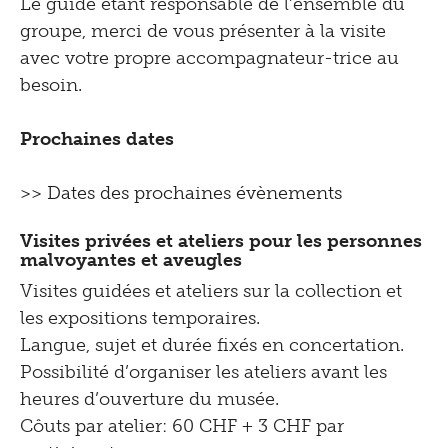
Le guide étant responsable de l’ensemble du
groupe, merci de vous présenter à la visite
avec votre propre accompagnateur-trice au
besoin.
Prochaines dates
>> Dates des prochaines évènements
Visites privées et ateliers pour les personnes
malvoyantes et aveugles
Visites guidées et ateliers sur la collection et
les expositions temporaires.
Langue, sujet et durée fixés en concertation.
Possibilité d’organiser les ateliers avant les
heures d’ouverture du musée.
Côuts par atelier: 60 CHF + 3 CHF par