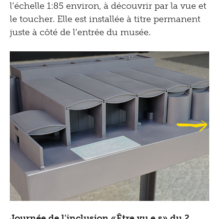
l’échelle 1:85 environ, à découvrir par la vue et
le toucher. Elle est installée à titre permanent
juste à côté de l’entrée du musée.
Journée de l'inclusion «Être vu.e.s» du 2