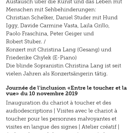
Austausch über die Kunst und das Leben mit
Menschen mit Sehbehinderungen:
Christian Schelker, Daniel Studer mit Hund
Iggy, Davide Carmine Vasta, Laila Grillo,
Paolo Fraschina, Peter Geiger und
Robert Stuber. /
Konzert mit Christina Lang (Gesang) und
Friederike Chylek (E-Piano)
Die blinde Sopranistin Christina Lang ist seit
vielen Jahren als Konzertsängerin tätig.
Journée de l’inclusion «Entre le toucher et la
vue» du 10 novembre 2019
Inauguration du chariot à toucher et des
audiodescriptions | Visites avec le chariot à
toucher pour les personnes malvoyantes et
visites en langue des signes | Atelier créatif |