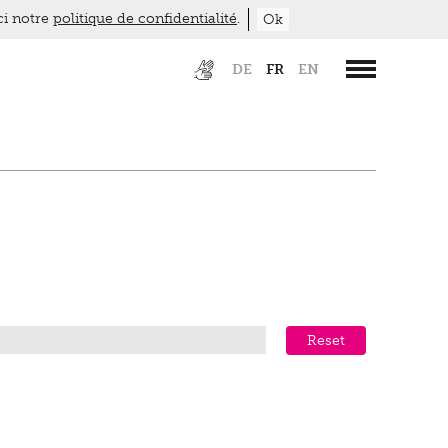
ici notre
politique de confidentialité
.
Ok
DE
FR
EN