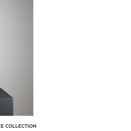
re collection