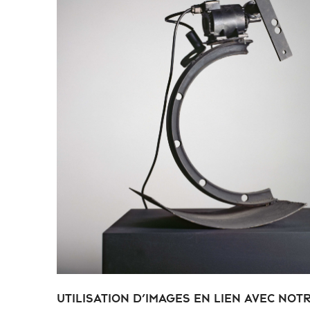
Utilisation d’images en lien avec not