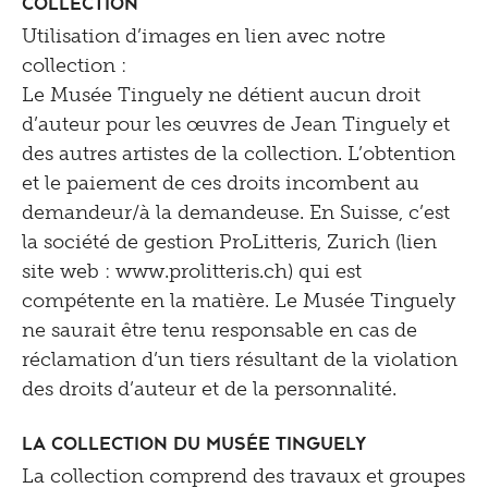
collection
Utilisation d’images en lien avec notre
collection :
Le Musée Tinguely ne détient aucun droit
d’auteur pour les œuvres de Jean Tinguely et
des autres artistes de la collection. L’obtention
et le paiement de ces droits incombent au
demandeur/à la demandeuse. En Suisse, c’est
la société de gestion ProLitteris, Zurich (lien
site web : www.prolitteris.ch) qui est
compétente en la matière. Le Musée Tinguely
ne saurait être tenu responsable en cas de
réclamation d’un tiers résultant de la violation
des droits d’auteur et de la personnalité.
La collection du Musée Tinguely
La collection comprend des travaux et groupes