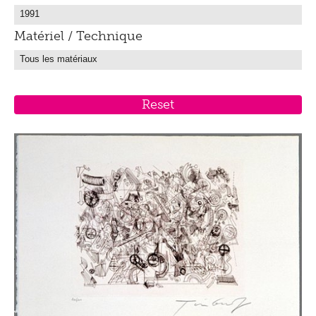
Matériel / Technique