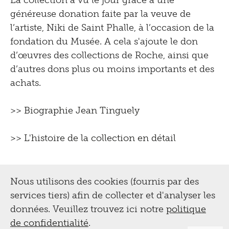
généreuse donation faite par la veuve de
l’artiste, Niki de Saint Phalle, à l’occasion de la
fondation du Musée. A cela s'ajoute le don
d’œuvres des collections de Roche, ainsi que
d’autres dons plus ou moins importants et des
achats.
>>
Biographie Jean Tinguely
>>
L'histoire de la collection en détail
Nous utilisons des cookies (fournis par des
services tiers) afin de collecter et d'analyser les
données. Veuillez trouvez ici notre
politique
de confidentialité
.