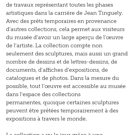
de travaux représentant toutes les phases
artistiques dans la carrière de Jean Tinguely.
Avec des prêts temporaires en provenance
d'autres collections, cela permet aux visiteurs
du musée d'avoir un large aperçu de l'œuvre
de l'artiste. La collection compte non
seulement des sculptures, mais aussi un grand
nombre de dessins et de lettres-dessins, de
documents, d'affiches d’expositions, de
catalogues et de photos. Dans la mesure du
possible, tout l’œuvre est accessible au musée
dans l'espace des collections
permanentes, quoique certaines sculptures
peuvent être prêtées temporairement à des
expositions à travers le monde.
La collection a vu le jour grâce à une