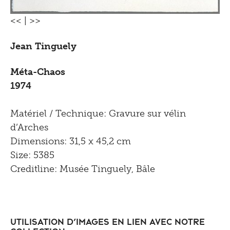
<<
|
>>
Jean Tinguely
Méta-Chaos
1974
Matériel / Technique: Gravure sur vélin
d’Arches
Dimensions: 31,5 x 45,2 cm
Size: 5385
Creditline: Musée Tinguely, Bâle
Utilisation d’images en lien avec notre