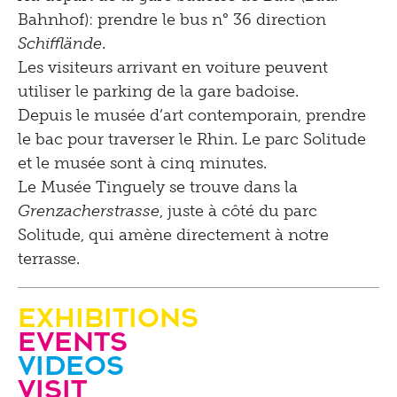
Bahnhof): prendre le bus n° 36 direction
Schifflände
.
Les visiteurs arrivant en voiture peuvent
utiliser le parking de la gare badoise.
Depuis le musée d’art contemporain, prendre
le bac pour traverser le Rhin. Le parc Solitude
et le musée sont à cinq minutes.
Le Musée Tinguely se trouve dans la
Grenzacherstrasse
, juste à côté du parc
Solitude, qui amène directement à notre
terrasse.
Exhibitions
Events
Videos
visit