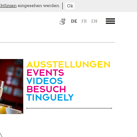
htlinien
eingesehen werden.
Ok
DE
FR
EN
Ausstellungen
Events
Videos
Besuch
Tinguely