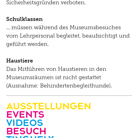
Sicherheitsgründen verboten.
Schulklassen
... müssen während des Museumsbesuches
vom Lehrpersonal begleitet, beaufsichtigt und
geführt werden.
Haustiere
Das Mitführen von Haustieren in den
Museumsräumen ist nicht gestattet
(Ausnahme: Behindertenbegleithunde).
Ausstellungen
Events
Videos
Besuch