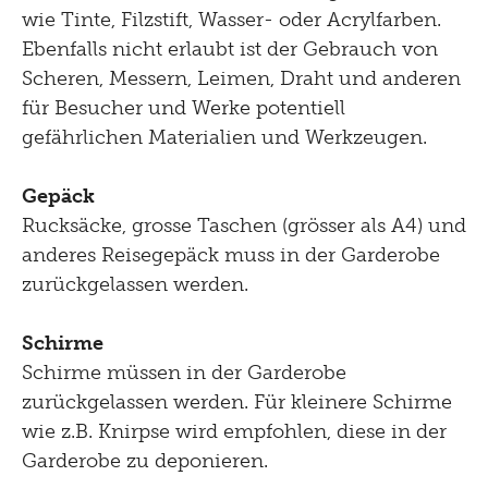
wie Tinte, Filzstift, Wasser- oder Acrylfarben.
Ebenfalls nicht erlaubt ist der Gebrauch von
Scheren, Messern, Leimen, Draht und anderen
für Besucher und Werke potentiell
gefährlichen Materialien und Werkzeugen.
Gepäck
Rucksäcke, grosse Taschen (grösser als A4) und
anderes Reisegepäck muss in der Garderobe
zurückgelassen werden.
Schirme
Schirme müssen in der Garderobe
zurückgelassen werden. Für kleinere Schirme
wie z.B. Knirpse wird empfohlen, diese in der
Garderobe zu deponieren.