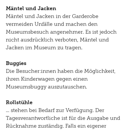
Mäntel und Jacken
Mäntel und Jacken in der Garderobe
vermeiden Unfälle und machen den
Museumsbesuch angenehmer. Es ist jedoch
nicht ausdrücklich verboten, Mäntel und
Jacken im Museum zu tragen.
Buggies
Die Besucher:innen haben die Möglichkeit,
ihren Kinderwagen gegen einen
Museumsbuggy auszutauschen.
Rollstühle
... stehen bei Bedarf zur Verfügung. Der
Tagesverantwortliche ist für die Ausgabe und
Rücknahme zuständig. Falls ein eigener