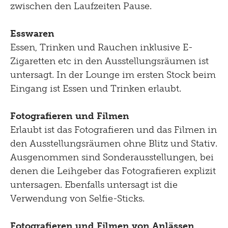
zwischen den Laufzeiten Pause.
Esswaren
Essen, Trinken und Rauchen inklusive E-
Zigaretten etc in den Ausstellungsräumen ist
untersagt. In der Lounge im ersten Stock beim
Eingang ist Essen und Trinken erlaubt.
Fotografieren und Filmen
Erlaubt ist das Fotografieren und das Filmen in
den Ausstellungsräumen ohne Blitz und Stativ.
Ausgenommen sind Sonderausstellungen, bei
denen die Leihgeber das Fotografieren explizit
untersagen. Ebenfalls untersagt ist die
Verwendung von Selfie-Sticks.
Fotografieren
und Filmen von Anlässen