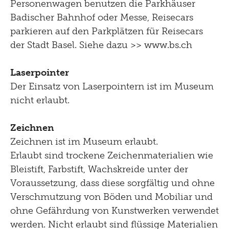
Personenwagen benutzen die Parkhäuser
Badischer Bahnhof oder Messe, Reisecars
parkieren auf den Parkplätzen für Reisecars
der Stadt Basel. Siehe dazu
>> www.bs.ch
Laserpointer
Der Einsatz von Laserpointern ist im Museum
nicht erlaubt.
Zeichnen
Zeichnen ist im Museum erlaubt.
Erlaubt sind trockene Zeichenmaterialien wie
Bleistift, Farbstift, Wachskreide unter der
Voraussetzung, dass diese sorgfältig und ohne
Verschmutzung von Böden und Mobiliar und
ohne Gefährdung von Kunstwerken verwendet
werden. Nicht erlaubt sind flüssige Materialien