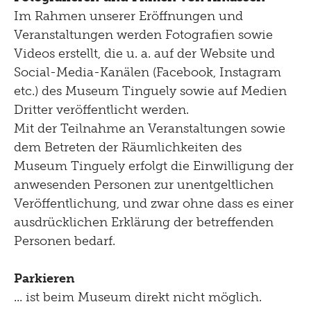
Im Rahmen unserer Eröffnungen und
Veranstaltungen werden Fotografien sowie
Videos erstellt, die u. a. auf der Website und
Social-Media-Kanälen (Facebook, Instagram
etc.) des Museum Tinguely sowie auf Medien
Dritter veröffentlicht werden.
Mit der Teilnahme an Veranstaltungen sowie
dem Betreten der Räumlichkeiten des
Museum Tinguely erfolgt die Einwilligung der
anwesenden Personen zur unentgeltlichen
Veröffentlichung, und zwar ohne dass es einer
ausdrücklichen Erklärung der betreffenden
Personen bedarf.
Parkieren
... ist beim Museum direkt nicht möglich.