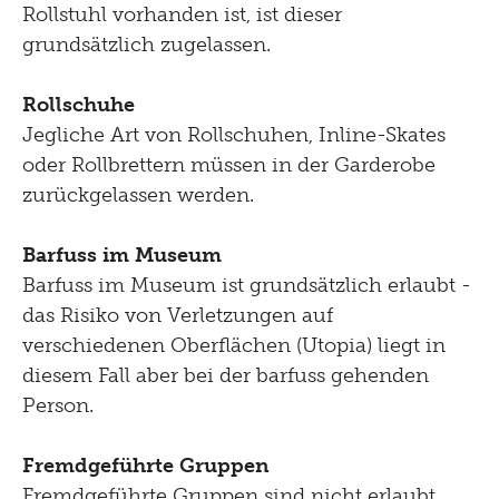
Rollstuhl vorhanden ist, ist dieser
grundsätzlich zugelassen.
Rollschuhe
Jegliche Art von Rollschuhen, Inline-Skates
oder Rollbrettern müssen in der Garderobe
zurückgelassen werden.
Barfuss im Museum
Barfuss im Museum ist grundsätzlich erlaubt -
das Risiko von Verletzungen auf
verschiedenen Oberflächen (Utopia) liegt in
diesem Fall aber bei der barfuss gehenden
Person.
Fremdgeführte Gruppen
Fremdgeführte Gruppen sind nicht erlaubt.