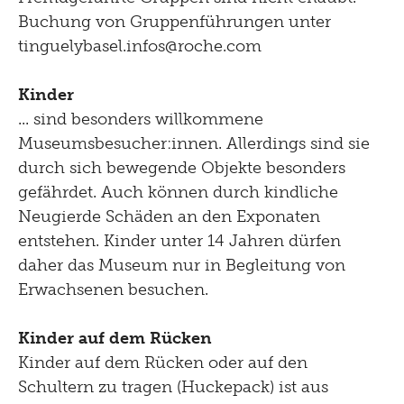
Buchung von Gruppenführungen unter
tinguelybasel.
infos@roche.
com
Kinder
... sind besonders willkommene
Museumsbesucher:innen. Allerdings sind sie
durch sich bewegende Objekte besonders
gefährdet. Auch können durch kindliche
Neugierde Schäden an den Exponaten
entstehen. Kinder unter 14 Jahren dürfen
daher das Museum nur in Begleitung von
Erwachsenen besuchen.
Kinder auf dem Rücken
Kinder auf dem Rücken oder auf den
Schultern zu tragen (Huckepack) ist aus