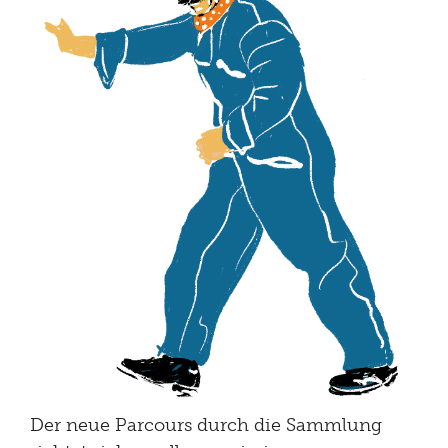
Der neue Parcours durch die Sammlung