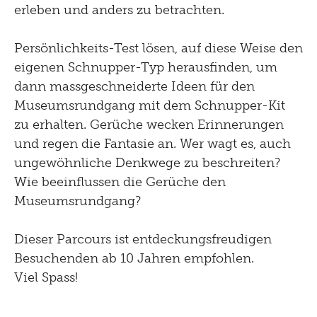
erleben und anders zu betrachten.
Persönlichkeits-Test lösen, auf diese Weise den
eigenen Schnupper-Typ herausfinden, um
dann massgeschneiderte Ideen für den
Museumsrundgang mit dem Schnupper-Kit
zu erhalten. Gerüche wecken Erinnerungen
und regen die Fantasie an. Wer wagt es, auch
ungewöhnliche Denkwege zu beschreiten?
Wie beeinflussen die Gerüche den
Museumsrundgang?
Dieser Parcours ist entdeckungsfreudigen
Besuchenden ab 10 Jahren empfohlen.
Viel Spass!