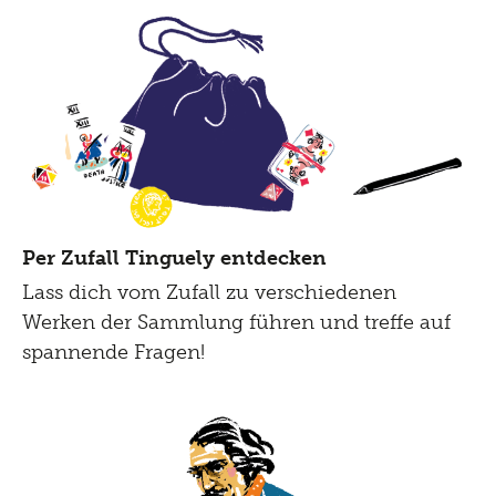
Per Zufall Tinguely entdecken
Lass dich vom Zufall zu verschiedenen
Werken der Sammlung führen und treffe auf
spannende Fragen!