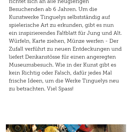
richtet sich an alle neugierigen
Besuchenden ab 6 Jahren. Um die
Kunstwerke Tinguelys selbstständig auf
spielerische Art zu erkunden, gibt es nun
ein inspirierendes Faltblatt für Jung und Alt.
Würfeln, Karte ziehen, Münze werfen - Der
Zufall verführt zu neuen Entdeckungen und
liefert Denkanstösse für einen angeregten
Museumsbesuch. Wie in der Kunst gibt es
kein Richtig oder Falsch, dafür jedes Mal
frische Ideen, um die Werke Tinguelys neu
zu betrachten. Viel Spass!