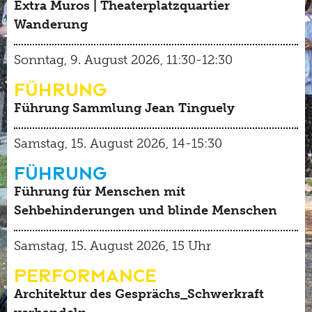
Extra Muros | Theaterplatzquartier
Wanderung
Sonntag, 9. August 2026, 11:30-12:30
Führung
Führung Sammlung Jean Tinguely
Samstag, 15. August 2026, 14-15:30
Führung
Führung für Menschen mit
Sehbehinderungen und blinde Menschen
Samstag, 15. August 2026, 15 Uhr
Performance
Architektur des Gesprächs_Schwerkraft