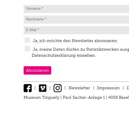
Ja, ich möchte den Newsletter abonnieren.
Ja, meine Daten dürfen zu Statistikzwecken aus
Datenschutzerklärung einsehen.
|
|
|
Newsletter
|
Impressum
|
D
Museum Tinguely | Paul Sacher-Anlage 1 | 4058 Basel