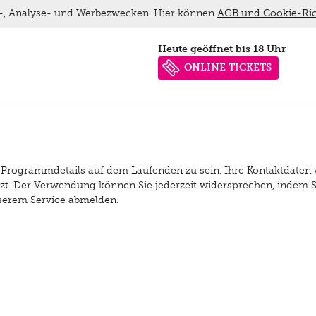
ns-, Analyse- und Werbezwecken. Hier können
AGB und Cookie-Ric
heute geöffnet bis 18 Uhr
ONLINE TICKETS
le Programmdetails auf dem Laufenden zu sein. Ihre Kontaktdaten
zt. Der Verwendung können Sie jederzeit widersprechen, indem S
nserem Service abmelden.