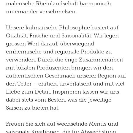
malerische Rheinlandschaft harmonisch
miteinander verschmelzen.
Unsere kulinarische Philosophie basiert auf
Qualität, Frische und Saisonalität. Wir legen
grossen Wert darauf, überwiegend
einheimische und regionale Produkte zu
verwenden. Durch die enge Zusammenarbeit
mit lokalen Produzenten bringen wir den
authentischen Geschmack unserer Region auf
den Teller – ehrlich, unverfälscht und mit viel
Liebe zum Detail. Inspirieren lassen wir uns
dabei stets vom Besten, was die jeweilige
Saison zu bieten hat.
Freuen Sie sich auf wechselnde Menüs und
saisonale Kreationen, die für Abwechslung