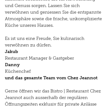
und Genuss sorgen. Lassen Sie sich
verwöhnen und geniessen Sie die entspannte
Atmosphäre sowie die frische, unkomplizierte
Küche unseres Hauses.
Es ist uns eine Freude, Sie kulinarisch
verwöhnen zu dürfen.
Jakub
Restaurant Manager & Gastgeber
Danny
Küchenchef
und das gesamte Team vom Chez Jeannot
Gerne öffnen wir das Bistro | Restaurant Chez
Jeannot auch ausserhalb der regulären
Öffnungszeiten exklusiv für private Anlässe