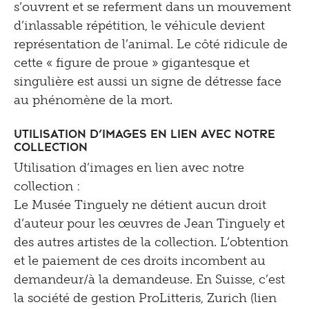
s’ouvrent et se referment dans un mouvement
d’inlassable répétition, le véhicule devient
représentation de l’animal. Le côté ridicule de
cette « figure de proue » gigantesque et
singulière est aussi un signe de détresse face
au phénomène de la mort.
Utilisation d’images en lien avec notre
collection
Utilisation d’images en lien avec notre
collection :
Le Musée Tinguely ne détient aucun droit
d’auteur pour les œuvres de Jean Tinguely et
des autres artistes de la collection. L’obtention
et le paiement de ces droits incombent au
demandeur/à la demandeuse. En Suisse, c’est
la société de gestion ProLitteris, Zurich (lien