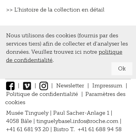
>>
L'histoire de la collection en détail
Nous utilisons des cookies (fournis par des
services tiers) afin de collecter et d'analyser les
données. Veuillez trouvez ici notre
politique
de confidentialité
.
Ok
|
|
|
Newsletter
|
Impressum
|
Politique de confidentialité
|
Paramètres des
cookies
↑
Musée Tinguely | Paul Sacher-Anlage 1 |
4058 Bâle |
tinguelybasel.
infos@roche.
com
|
+41 61 681 93 20 | Bistro T. +41 61 688 94 58