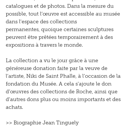
catalogues et de photos. Dans la mesure du
possible, tout l’œuvre est accessible au musée
dans l'espace des collections
permanentes, quoique certaines sculptures
peuvent être prêtées temporairement à des
expositions à travers le monde.
La collection a vu le jour grâce à une
généreuse donation faite par la veuve de
l’artiste, Niki de Saint Phalle, à l’occasion de la
fondation du Musée. A cela s'ajoute le don
d’œuvres des collections de Roche, ainsi que
d’autres dons plus ou moins importants et des
achats.
>>
Biographie Jean Tinguely