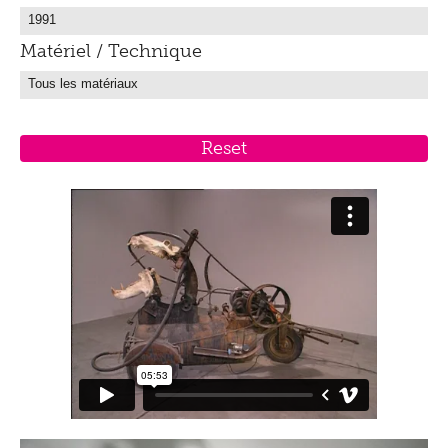
Matériel / Technique