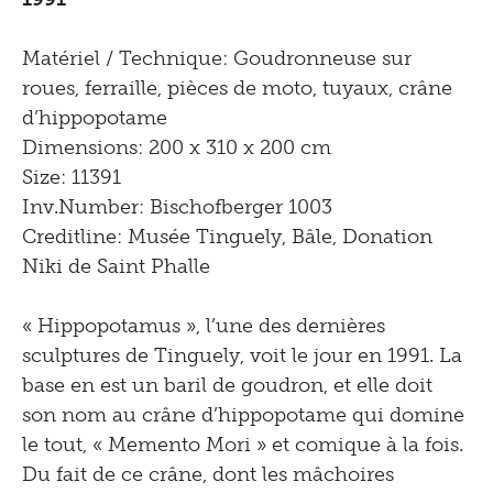
Matériel / Technique: Goudronneuse sur
roues, ferraille, pièces de moto, tuyaux, crâne
d’hippopotame
Dimensions: 200 x 310 x 200 cm
Size: 11391
Inv.Number: Bischofberger 1003
Creditline: Musée Tinguely, Bâle, Donation
Niki de Saint Phalle
« Hippopotamus », l’une des dernières
sculptures de Tinguely, voit le jour en 1991. La
base en est un baril de goudron, et elle doit
son nom au crâne d’hippopotame qui domine
le tout, « Memento Mori » et comique à la fois.
Du fait de ce crâne, dont les mâchoires