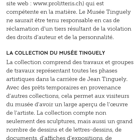
site web : www.prolitteris.ch) qui est
compétente en la matière. Le Musée Tinguely
ne saurait être tenu responsable en cas de
réclamation d’un tiers résultant de la violation
des droits d’auteur et de la personnalité.
La collection du Musée Tinguely
La collection comprend des travaux et groupes
de travaux représentant toutes les phases
artistiques dans la carrière de Jean Tinguely.
Avec des prêts temporaires en provenance
d'autres collections, cela permet aux visiteurs
du musée d'avoir un large aperçu de l'œuvre
de l'artiste. La collection compte non
seulement des sculptures, mais aussi un grand
nombre de dessins et de lettres-dessins, de
documents, d'affiches d’expositions, de