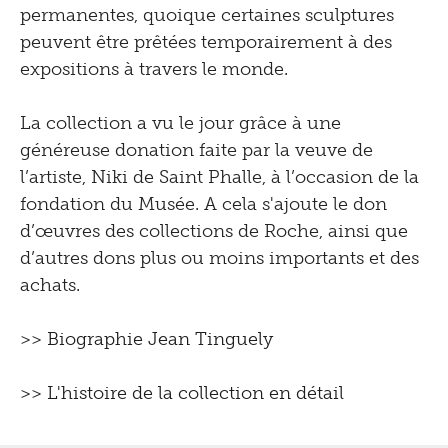
permanentes, quoique certaines sculptures
peuvent être prêtées temporairement à des
expositions à travers le monde.
La collection a vu le jour grâce à une
généreuse donation faite par la veuve de
l’artiste, Niki de Saint Phalle, à l’occasion de la
fondation du Musée. A cela s'ajoute le don
d’œuvres des collections de Roche, ainsi que
d’autres dons plus ou moins importants et des
achats.
>>
Biographie Jean Tinguely
>>
L'histoire de la collection en détail