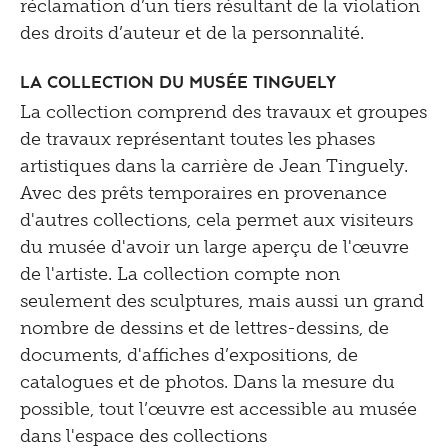
réclamation d’un tiers résultant de la violation
des droits d’auteur et de la personnalité.
La collection du Musée Tinguely
La collection comprend des travaux et groupes
de travaux représentant toutes les phases
artistiques dans la carrière de Jean Tinguely.
Avec des prêts temporaires en provenance
d'autres collections, cela permet aux visiteurs
du musée d'avoir un large aperçu de l'œuvre
de l'artiste. La collection compte non
seulement des sculptures, mais aussi un grand
nombre de dessins et de lettres-dessins, de
documents, d'affiches d’expositions, de
catalogues et de photos. Dans la mesure du
possible, tout l’œuvre est accessible au musée
dans l'espace des collections