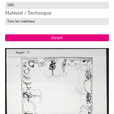
Matériel / Technique