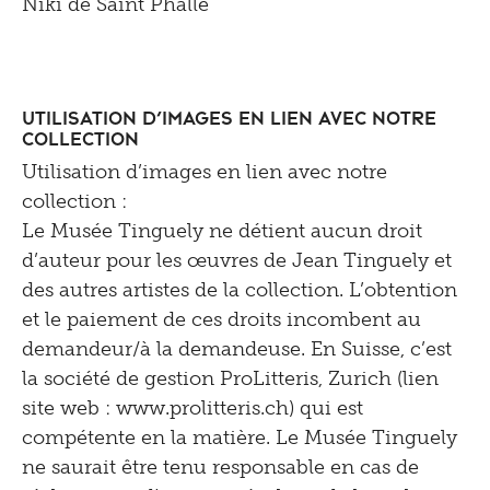
Niki de Saint Phalle
Utilisation d’images en lien avec notre
collection
Utilisation d’images en lien avec notre
collection :
Le Musée Tinguely ne détient aucun droit
d’auteur pour les œuvres de Jean Tinguely et
des autres artistes de la collection. L’obtention
et le paiement de ces droits incombent au
demandeur/à la demandeuse. En Suisse, c’est
la société de gestion ProLitteris, Zurich (lien
site web : www.prolitteris.ch) qui est
compétente en la matière. Le Musée Tinguely
ne saurait être tenu responsable en cas de