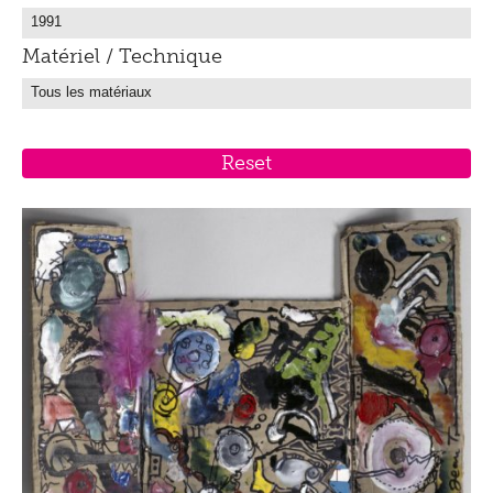
Matériel / Technique