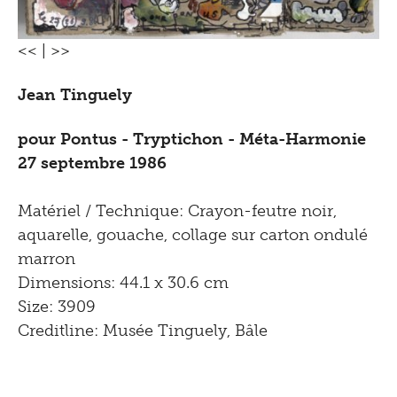
<<
|
>>
Jean Tinguely
pour Pontus - Tryptichon - Méta-Harmonie
27 septembre 1986
Matériel / Technique: Crayon-feutre noir,
aquarelle, gouache, collage sur carton ondulé
marron
Dimensions: 44.1 x 30.6 cm
Size: 3909
Creditline: Musée Tinguely, Bâle