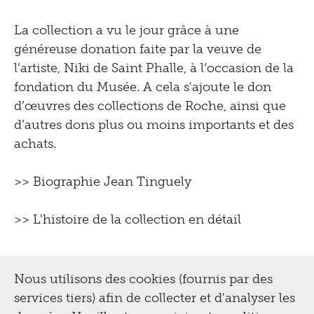
La collection a vu le jour grâce à une
généreuse donation faite par la veuve de
l’artiste, Niki de Saint Phalle, à l’occasion de la
fondation du Musée. A cela s'ajoute le don
d’œuvres des collections de Roche, ainsi que
d’autres dons plus ou moins importants et des
achats.
>>
Biographie Jean Tinguely
>>
L'histoire de la collection en détail
Nous utilisons des cookies (fournis par des
services tiers) afin de collecter et d'analyser les