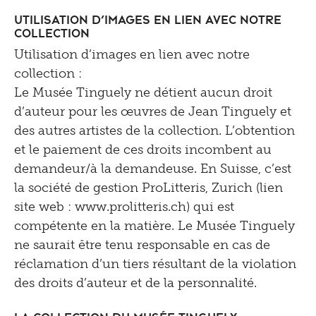
Utilisation d’images en lien avec notre
collection
Utilisation d’images en lien avec notre
collection :
Le Musée Tinguely ne détient aucun droit
d’auteur pour les œuvres de Jean Tinguely et
des autres artistes de la collection. L’obtention
et le paiement de ces droits incombent au
demandeur/à la demandeuse. En Suisse, c’est
la société de gestion ProLitteris, Zurich (lien
site web : www.prolitteris.ch) qui est
compétente en la matière. Le Musée Tinguely
ne saurait être tenu responsable en cas de
réclamation d’un tiers résultant de la violation
des droits d’auteur et de la personnalité.