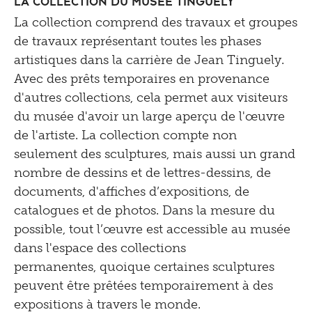
La collection du Musée Tinguely
La collection comprend des travaux et groupes
de travaux représentant toutes les phases
artistiques dans la carrière de Jean Tinguely.
Avec des prêts temporaires en provenance
d'autres collections, cela permet aux visiteurs
du musée d'avoir un large aperçu de l'œuvre
de l'artiste. La collection compte non
seulement des sculptures, mais aussi un grand
nombre de dessins et de lettres-dessins, de
documents, d'affiches d’expositions, de
catalogues et de photos. Dans la mesure du
possible, tout l’œuvre est accessible au musée
dans l'espace des collections
permanentes, quoique certaines sculptures
peuvent être prêtées temporairement à des
expositions à travers le monde.