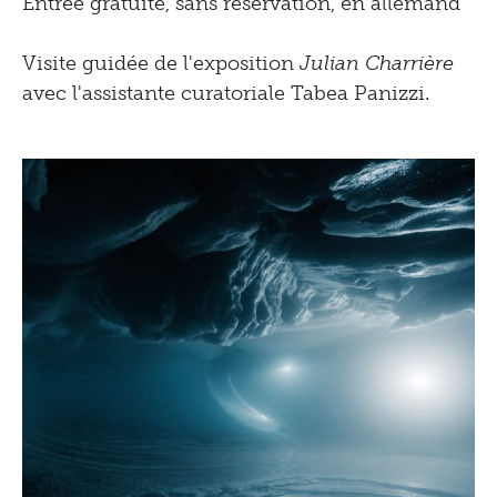
Entrée gratuite, sans réservation, en allemand
Visite guidée de l'exposition
Julian Charrière
avec l'assistante curatoriale Tabea Panizzi.