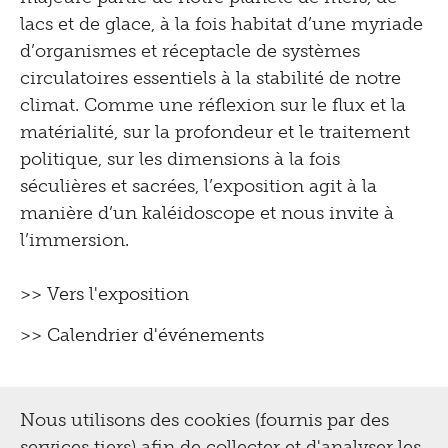
lacs et de glace, à la fois habitat d’une myriade
d’organismes et réceptacle de systèmes
circulatoires essentiels à la stabilité de notre
climat. Comme une réflexion sur le flux et la
matérialité, sur la profondeur et le traitement
politique, sur les dimensions à la fois
séculières et sacrées, l’exposition agit à la
manière d’un kaléidoscope et nous invite à
l’immersion.
>> Vers l'exposition
>> Calendrier d'événements
Nous utilisons des cookies (fournis par des
services tiers) afin de collecter et d'analyser les