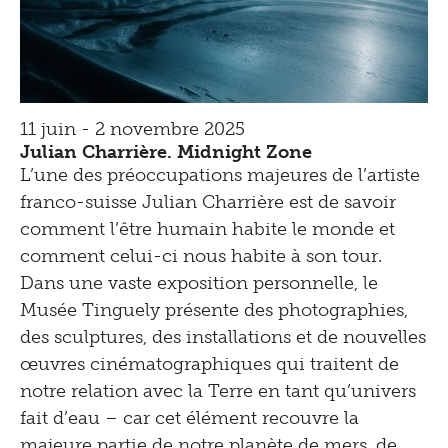
11 juin - 2 novembre 2025
Julian Charrière. Midnight Zone
L’une des préoccupations majeures de l’artiste
franco-suisse Julian Charrière est de savoir
comment l’être humain habite le monde et
comment celui-ci nous habite à son tour.
Dans une vaste exposition personnelle, le
Musée Tinguely présente des photographies,
des sculptures, des installations et de nouvelles
œuvres cinématographiques qui traitent de
notre relation avec la Terre en tant qu’univers
fait d’eau – car cet élément recouvre la
majeure partie de notre planète de mers, de