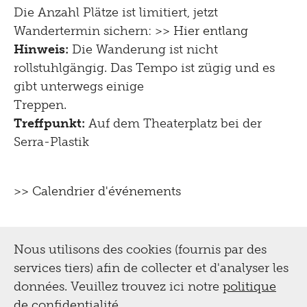
Die Anzahl Plätze ist limitiert, jetzt
Wandertermin sichern: >>
Hier entlang
Hinweis:
Die Wanderung ist nicht
rollstuhlgängig. Das Tempo ist zügig und es
gibt unterwegs einige
Treppen.
Treffpunkt:
Auf dem Theaterplatz bei der
Serra-Plastik
>> Calendrier d'événements
Nous utilisons des cookies (fournis par des
services tiers) afin de collecter et d'analyser les
données. Veuillez trouvez ici notre
politique
de confidentialité
.