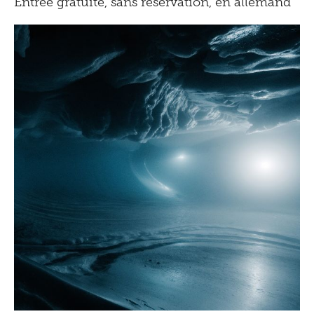
Entrée gratuite, sans réservation, en allemand