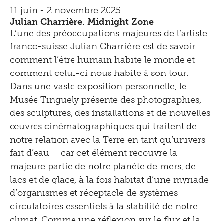
11 juin - 2 novembre 2025
Julian Charrière. Midnight Zone
L’une des préoccupations majeures de l’artiste
franco-suisse Julian Charrière est de savoir
comment l’être humain habite le monde et
comment celui-ci nous habite à son tour.
Dans une vaste exposition personnelle, le
Musée Tinguely présente des photographies,
des sculptures, des installations et de nouvelles
œuvres cinématographiques qui traitent de
notre relation avec la Terre en tant qu’univers
fait d’eau – car cet élément recouvre la
majeure partie de notre planète de mers, de
lacs et de glace, à la fois habitat d’une myriade
d’organismes et réceptacle de systèmes
circulatoires essentiels à la stabilité de notre
climat. Comme une réflexion sur le flux et la