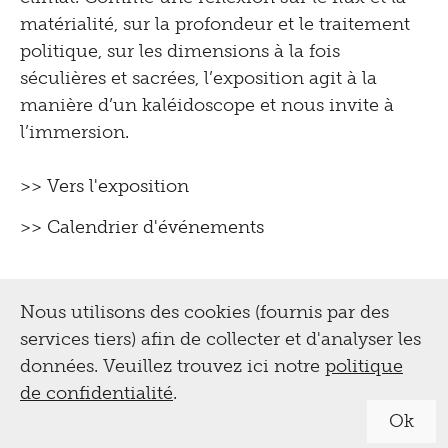
matérialité, sur la profondeur et le traitement
politique, sur les dimensions à la fois
séculières et sacrées, l’exposition agit à la
manière d’un kaléidoscope et nous invite à
l’immersion.
>> Vers l'exposition
>> Calendrier d'événements
Nous utilisons des cookies (fournis par des
services tiers) afin de collecter et d'analyser les
données. Veuillez trouvez ici notre
politique
de confidentialité
.
Ok