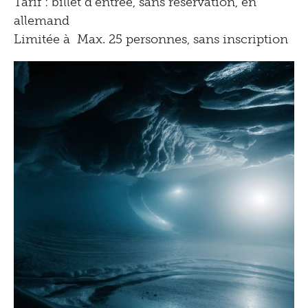
Tarif : billet d'entrée, sans réservation, en
allemand
Limitée à Max. 25 personnes, sans inscription