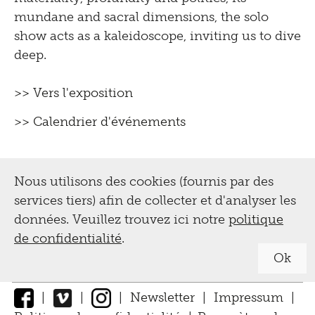
mundane and sacral dimensions, the solo
show acts as a kaleidoscope, inviting us to dive
deep.
>> Vers l'exposition
>> Calendrier d'événements
Nous utilisons des cookies (fournis par des
services tiers) afin de collecter et d'analyser les
données. Veuillez trouvez ici notre
politique
de confidentialité
.
Ok
|
|
|
Newsletter
|
Impressum
|