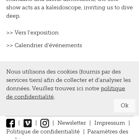
show acts as a kaleidoscope, inviting us to dive
deep.
>> Vers l'exposition
>> Calendrier d'événements
Nous utilisons des cookies (fournis par des
services tiers) afin de collecter et d'analyser les
données. Veuillez trouvez ici notre
politique
de confidentialité
.
Ok
|
|
|
Newsletter
|
Impressum
|
Politique de confidentialité
|
Paramètres des