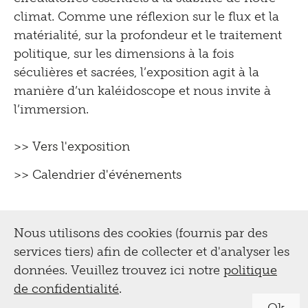
climat. Comme une réflexion sur le flux et la
matérialité, sur la profondeur et le traitement
politique, sur les dimensions à la fois
séculières et sacrées, l’exposition agit à la
manière d’un kaléidoscope et nous invite à
l’immersion.
>> Vers l'exposition
>> Calendrier d'événements
Nous utilisons des cookies (fournis par des
services tiers) afin de collecter et d'analyser les
données. Veuillez trouvez ici notre
politique
de confidentialité
.
Ok