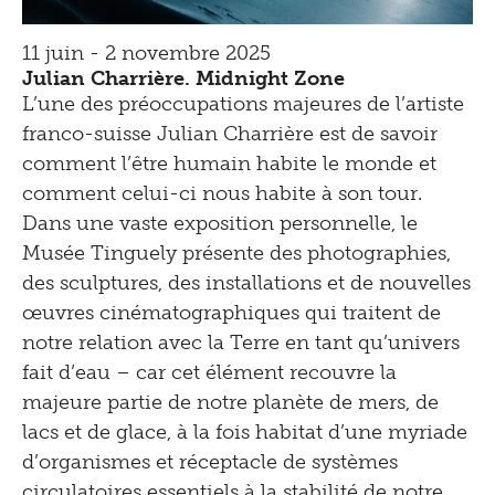
11 juin - 2 novembre 2025
Julian Charrière. Midnight Zone
L’une des préoccupations majeures de l’artiste
franco-suisse Julian Charrière est de savoir
comment l’être humain habite le monde et
comment celui-ci nous habite à son tour.
Dans une vaste exposition personnelle, le
Musée Tinguely présente des photographies,
des sculptures, des installations et de nouvelles
œuvres cinématographiques qui traitent de
notre relation avec la Terre en tant qu’univers
fait d’eau – car cet élément recouvre la
majeure partie de notre planète de mers, de
lacs et de glace, à la fois habitat d’une myriade
d’organismes et réceptacle de systèmes
circulatoires essentiels à la stabilité de notre