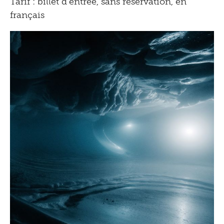
Tarif : billet d'entrée, sans réservation, en
français