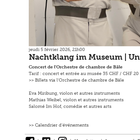
jeudi 5 février 2026, 21h00
Nachtklang im Museum | Un
Concert de l'Orchestre de chambre de Bâle
Tarif : concert et entrée au musée 35 CHF / CHF 20
>>
Billets via l'Orchestre de chambre de Bâle
Eva Miribung, violon et autres instruments
Mathias Weibel, violon et autres instruments
Salomé Im Hof, comédie et autres arts
>> Calendrier d'événements