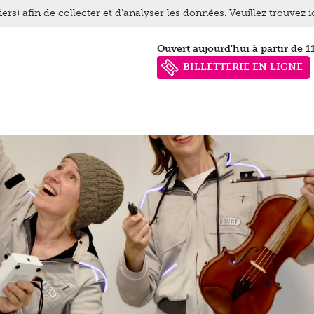
ers) afin de collecter et d'analyser les données. Veuillez trouvez 
Ouvert aujourd'hui à partir de 1
BILLETTERIE EN LIGNE