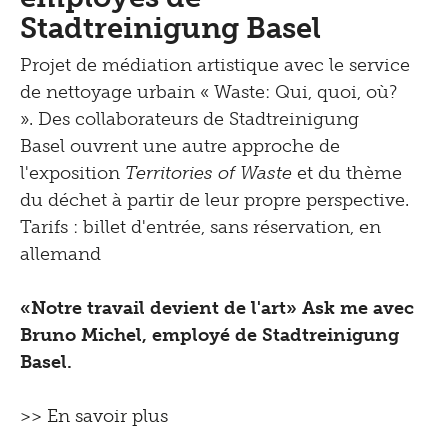
Stadtreinigung Basel
Projet de médiation artistique avec le service
de nettoyage urbain « Waste: Qui, quoi, où?
». Des collaborateurs de Stadtreinigung
Basel ouvrent une autre approche de
l'exposition
Territories of Waste
et du thème
du déchet à partir de leur propre perspective.
Tarifs : billet d'entrée, sans réservation, en
allemand
«Notre travail devient de l'art» Ask me avec
Bruno Michel, employé de Stadtreinigung
Basel.
>> En savoir plus