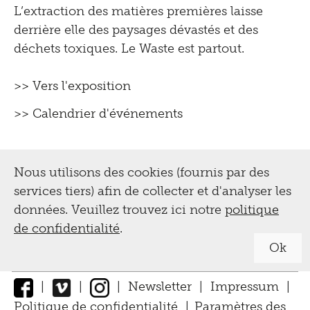
L’extraction des matières premières laisse
derrière elle des paysages dévastés et des
déchets toxiques. Le Waste est partout.
>> Vers l'exposition
>> Calendrier d'événements
Nous utilisons des cookies (fournis par des
services tiers) afin de collecter et d'analyser les
données. Veuillez trouvez ici notre
politique
de confidentialité
.
Ok
|
|
|
Newsletter
|
Impressum
|
Politique de confidentialité
|
Paramètres des