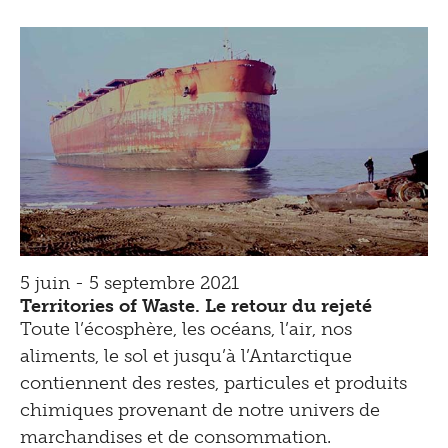
5 juin - 5 septembre 2021
Territories of Waste. Le retour du rejeté
Toute l’écosphère, les océans, l’air, nos
aliments, le sol et jusqu’à l’Antarctique
contiennent des restes, particules et produits
chimiques provenant de notre univers de
marchandises et de consommation.