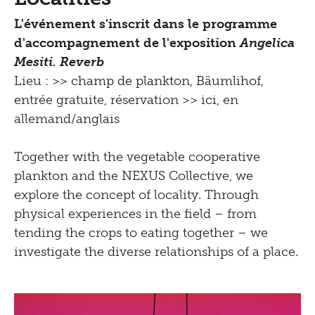
L'événement s'inscrit dans le programme
d'accompagnement de l'exposition
Angelica
Mesiti. Reverb
Lieu :
>> champ de plankton, Bäumlihof
,
entrée gratuite, réservation >>
ici
, en
allemand/anglais
Together with the vegetable cooperative
plankton and the NEXUS Collective, we
explore the concept of locality. Through
physical experiences in the field – from
tending the crops to eating together – we
investigate the diverse relationships of a place.