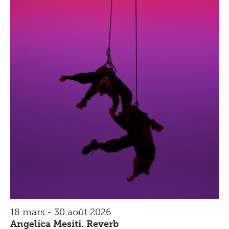
18 mars - 30 août 2026
Angelica Mesiti. Reverb