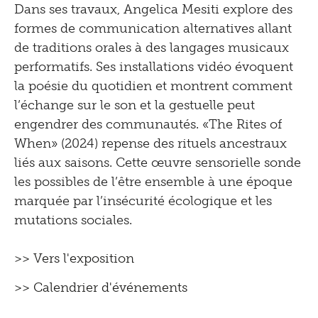
Dans ses travaux, Angelica Mesiti explore des
formes de communication alternatives allant
de traditions orales à des langages musicaux
performatifs. Ses installations vidéo évoquent
la poésie du quotidien et montrent comment
l’échange sur le son et la gestuelle peut
engendrer des communautés. «The Rites of
When» (2024) repense des rituels ancestraux
liés aux saisons. Cette œuvre sensorielle sonde
les possibles de l’être ensemble à une époque
marquée par l’insécurité écologique et les
mutations sociales.
>> Vers l'exposition
>> Calendrier d'événements