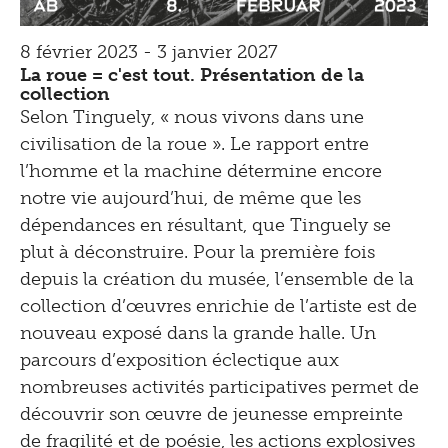
8 février 2023 - 3 janvier 2027
La roue = c'est tout. Présentation de la
collection
Selon Tinguely, « nous vivons dans une
civilisation de la roue ». Le rapport entre
l’homme et la machine détermine encore
notre vie aujourd’hui, de même que les
dépendances en résultant, que Tinguely se
plut à déconstruire. Pour la première fois
depuis la création du musée, l’ensemble de la
collection d’œuvres enrichie de l’artiste est de
nouveau exposé dans la grande halle. Un
parcours d’exposition éclectique aux
nombreuses activités participatives permet de
découvrir son œuvre de jeunesse empreinte
de fragilité et de poésie, les actions explosives