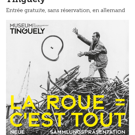
Entrée gratuite, sans réservation, en allemand