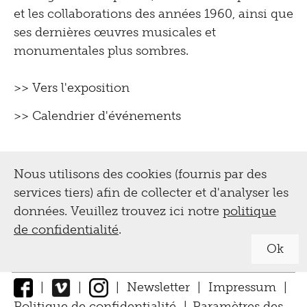
et les collaborations des années 1960, ainsi que
ses dernières œuvres musicales et
monumentales plus sombres.
>> Vers l'exposition
>> Calendrier d'événements
Nous utilisons des cookies (fournis par des
services tiers) afin de collecter et d'analyser les
données. Veuillez trouvez ici notre
politique
de confidentialité
.
Ok
|
|
|
Newsletter
|
Impressum
|
Politique de confidentialité
|
Paramètres des