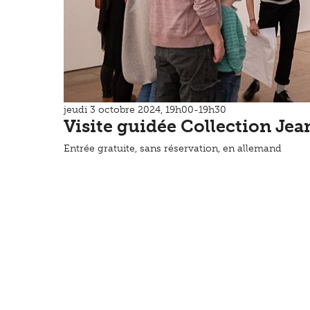
jeudi 3 octobre 2024, 19h00-19h30
Visite guidée Collection Jea
Entrée gratuite, sans réservation, en allemand