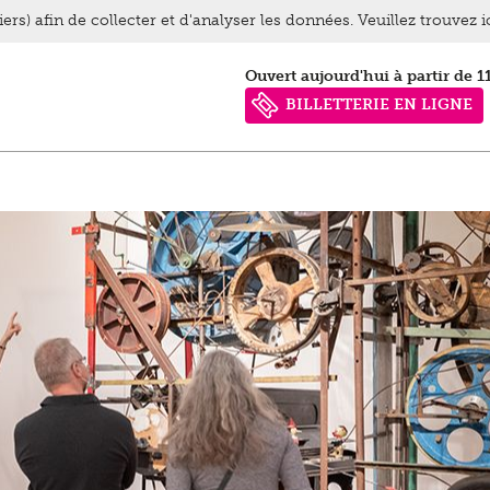
ers) afin de collecter et d'analyser les données. Veuillez trouvez 
Ouvert aujourd'hui à partir de 1
BILLETTERIE EN LIGNE