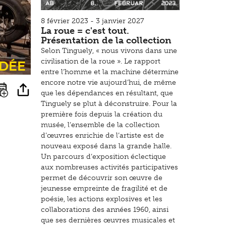
8 février 2023 - 3 janvier 2027
La roue = c'est tout.
Présentation de la collection
Selon Tinguely, « nous vivons dans une
idée
civilisation de la roue ». Le rapport
entre l’homme et la machine détermine
encore notre vie aujourd’hui, de même
que les dépendances en résultant, que
Tinguely se plut à déconstruire. Pour la
première fois depuis la création du
musée, l’ensemble de la collection
d’œuvres enrichie de l’artiste est de
nouveau exposé dans la grande halle.
Un parcours d’exposition éclectique
aux nombreuses activités participatives
permet de découvrir son œuvre de
jeunesse empreinte de fragilité et de
poésie, les actions explosives et les
collaborations des années 1960, ainsi
que ses dernières œuvres musicales et