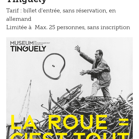
Tarif : billet d'entrée, sans réservation, en
allemand
Limitée à Max. 25 personnes, sans inscription