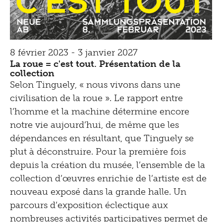
8 février 2023 - 3 janvier 2027
La roue = c'est tout. Présentation de la
collection
Selon Tinguely, « nous vivons dans une
civilisation de la roue ». Le rapport entre
l’homme et la machine détermine encore
notre vie aujourd’hui, de même que les
dépendances en résultant, que Tinguely se
plut à déconstruire. Pour la première fois
depuis la création du musée, l’ensemble de la
collection d’œuvres enrichie de l’artiste est de
nouveau exposé dans la grande halle. Un
parcours d’exposition éclectique aux
nombreuses activités participatives permet de