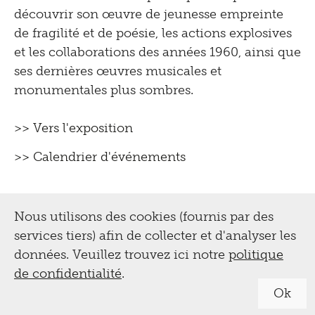
découvrir son œuvre de jeunesse empreinte
de fragilité et de poésie, les actions explosives
et les collaborations des années 1960, ainsi que
ses dernières œuvres musicales et
monumentales plus sombres.
>> Vers l'exposition
>> Calendrier d'événements
Nous utilisons des cookies (fournis par des
services tiers) afin de collecter et d'analyser les
données. Veuillez trouvez ici notre
politique
de confidentialité
.
Ok