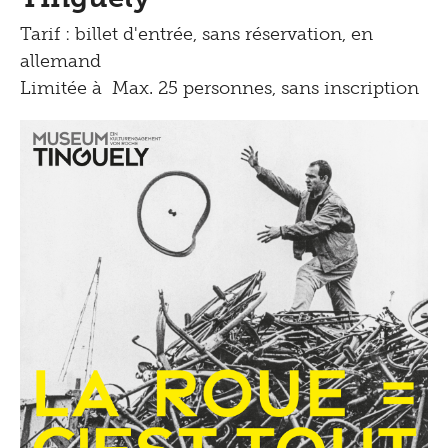
Tarif : billet d'entrée, sans réservation, en
allemand
Limitée à Max. 25 personnes, sans inscription