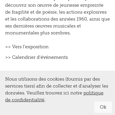
découvrir son œuvre de jeunesse empreinte
de fragilité et de poésie, les actions explosives
et les collaborations des années 1960, ainsi que
ses dernières œuvres musicales et
monumentales plus sombres.
>> Vers l'exposition
>> Calendrier d'événements
Nous utilisons des cookies (fournis par des
services tiers) afin de collecter et d'analyser les
données. Veuillez trouvez ici notre
politique
de confidentialité
.
Ok