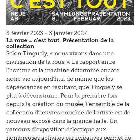
8 février 2023 - 3 janvier 2027
La roue = c'est tout. Présentation de la
collection
Selon Tinguely, « nous vivons dans une
civilisation de la roue ». Le rapport entre
l’homme et la machine détermine encore
notre vie aujourd’hui, de même que les
dépendances en résultant, que Tinguely se
plut à déconstruire. Pour la première fois
depuis la création du musée, l’ensemble de la
collection d’œuvres enrichie de l’artiste est de
nouveau exposé dans la grande halle. Un
parcours d’exposition éclectique aux
nombreuses activités participatives permet de