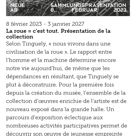
8 février 2023 - 3 janvier 2027
La roue = c'est tout. Présentation de la
collection
Selon Tinguely, « nous vivons dans une
civilisation de la roue ». Le rapport entre
l’homme et la machine détermine encore
notre vie aujourd’hui, de même que les
dépendances en résultant, que Tinguely se
plut à déconstruire. Pour la première fois
depuis la création du musée, l’ensemble de la
collection d’œuvres enrichie de l’artiste est de
nouveau exposé dans la grande halle. Un
parcours d’exposition éclectique aux
nombreuses activités participatives permet de
découvrir son œuvre de jeunesse empreinte