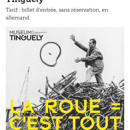
Tarif : billet d'entrée, sans réservation, en
allemand