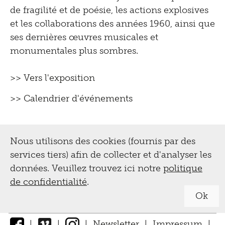
de fragilité et de poésie, les actions explosives
et les collaborations des années 1960, ainsi que
ses dernières œuvres musicales et
monumentales plus sombres.
>> Vers l'exposition
>> Calendrier d'événements
Nous utilisons des cookies (fournis par des
services tiers) afin de collecter et d'analyser les
données. Veuillez trouvez ici notre
politique
de confidentialité
.
Ok
|
|
|
Newsletter
|
Impressum
|