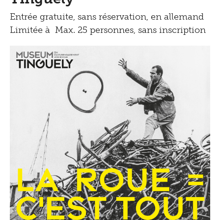
Entrée gratuite, sans réservation, en allemand
Limitée à Max. 25 personnes, sans inscription