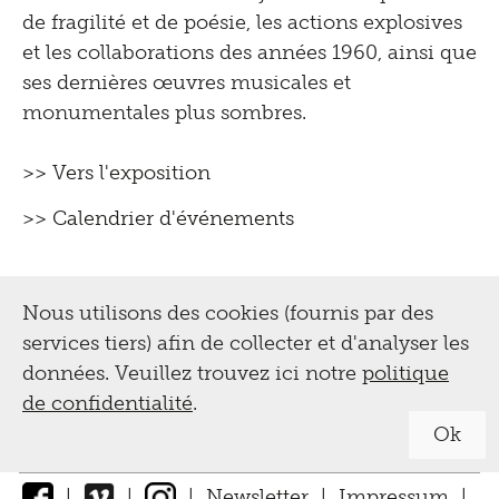
de fragilité et de poésie, les actions explosives
et les collaborations des années 1960, ainsi que
ses dernières œuvres musicales et
monumentales plus sombres.
>> Vers l'exposition
>> Calendrier d'événements
Nous utilisons des cookies (fournis par des
services tiers) afin de collecter et d'analyser les
données. Veuillez trouvez ici notre
politique
de confidentialité
.
Ok
|
|
|
Newsletter
|
Impressum
|