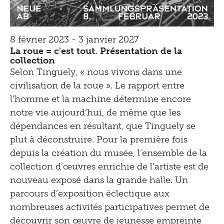
8 février 2023 - 3 janvier 2027
La roue = c'est tout. Présentation de la
collection
Selon Tinguely, « nous vivons dans une
civilisation de la roue ». Le rapport entre
l’homme et la machine détermine encore
notre vie aujourd’hui, de même que les
dépendances en résultant, que Tinguely se
plut à déconstruire. Pour la première fois
depuis la création du musée, l’ensemble de la
collection d’œuvres enrichie de l’artiste est de
nouveau exposé dans la grande halle. Un
parcours d’exposition éclectique aux
nombreuses activités participatives permet de
découvrir son œuvre de jeunesse empreinte