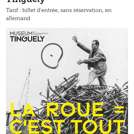
Tarif : billet d'entrée, sans réservation, en
allemand