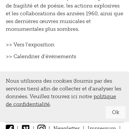
de fragilité et de poésie, les actions explosives
et les collaborations des années 1960, ainsi que
ses dernières œuvres musicales et
monumentales plus sombres.
>> Vers l'exposition
>> Calendrier d'événements
Nous utilisons des cookies (fournis par des
services tiers) afin de collecter et d'analyser les
données. Veuillez trouvez ici notre
politique
de confidentialité
.
Ok
|
|
|
Newsletter
|
Impressum
|