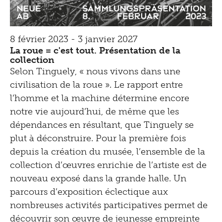
8 février 2023 - 3 janvier 2027
La roue = c'est tout. Présentation de la
collection
Selon Tinguely, « nous vivons dans une
civilisation de la roue ». Le rapport entre
l’homme et la machine détermine encore
notre vie aujourd’hui, de même que les
dépendances en résultant, que Tinguely se
plut à déconstruire. Pour la première fois
depuis la création du musée, l’ensemble de la
collection d’œuvres enrichie de l’artiste est de
nouveau exposé dans la grande halle. Un
parcours d’exposition éclectique aux
nombreuses activités participatives permet de
découvrir son œuvre de jeunesse empreinte