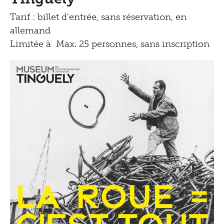
Tarif : billet d'entrée, sans réservation, en
allemand
Limitée à Max. 25 personnes, sans inscription