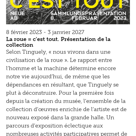
8 février 2023 - 3 janvier 2027
La roue = c'est tout. Présentation de la
collection
Selon Tinguely, « nous vivons dans une
civilisation de la roue ». Le rapport entre
l’homme et la machine détermine encore
notre vie aujourd’hui, de même que les
dépendances en résultant, que Tinguely se
plut à déconstruire. Pour la première fois
depuis la création du musée, l’ensemble de la
collection d’œuvres enrichie de l’artiste est de
nouveau exposé dans la grande halle. Un
parcours d’exposition éclectique aux
nombreuses activités participatives permet de