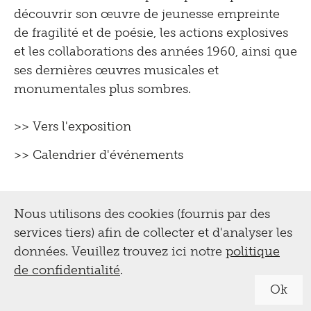
découvrir son œuvre de jeunesse empreinte
de fragilité et de poésie, les actions explosives
et les collaborations des années 1960, ainsi que
ses dernières œuvres musicales et
monumentales plus sombres.
>> Vers l'exposition
>> Calendrier d'événements
Nous utilisons des cookies (fournis par des
services tiers) afin de collecter et d'analyser les
données. Veuillez trouvez ici notre
politique
de confidentialité
.
Ok